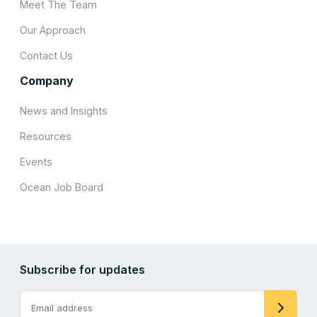
Meet The Team
Our Approach
Contact Us
Company
News and Insights
Resources
Events
Ocean Job Board
Subscribe for updates