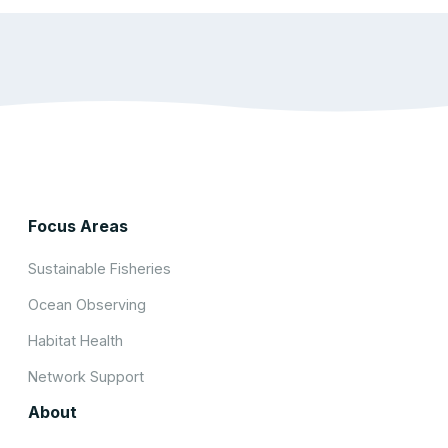
Focus Areas
Sustainable Fisheries
Ocean Observing
Habitat Health
Network Support
About