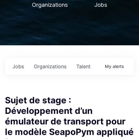
Organizations
Jobs
Jobs
Organizations
Talent
My
alerts
Sujet de stage :
Développement d’un
émulateur de transport pour
le modèle SeapoPym appliqué