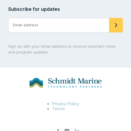
Subscribe for updates
Sign up with your email address to receive important news
and program updates.
Privacy Policy
Terms