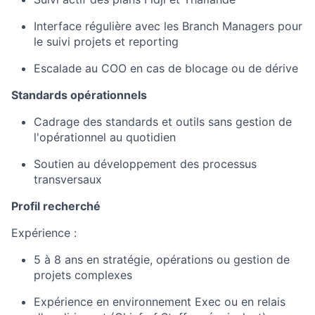
Interface régulière avec les Branch Managers pour
le suivi projets et reporting
Escalade au COO en cas de blocage ou de dérive
Standards opérationnels
Cadrage des standards et outils sans gestion de
l'opérationnel au quotidien
Soutien au développement des processus
transversaux
Profil recherché
Expérience :
5 à 8 ans en stratégie, opérations ou gestion de
projets complexes
Expérience en environnement Exec ou en relais