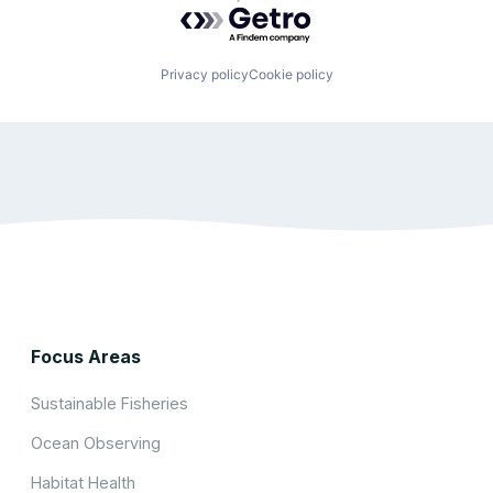
Powered by Getro.com
Privacy policy
Cookie policy
Focus Areas
Sustainable Fisheries
Ocean Observing
Habitat Health