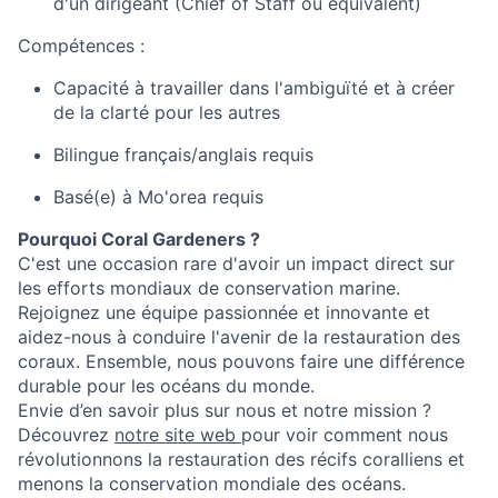
d'un dirigeant (Chief of Staff ou équivalent)
Compétences :
Capacité à travailler dans l'ambiguïté et à créer
de la clarté pour les autres
Bilingue français/anglais requis
Basé(e) à Mo'orea requis
Pourquoi Coral Gardeners ?
C'est une occasion rare d'avoir un impact direct sur
les efforts mondiaux de conservation marine.
Rejoignez une équipe passionnée et innovante et
aidez-nous à conduire l'avenir de la restauration des
coraux. Ensemble, nous pouvons faire une différence
durable pour les océans du monde.
Envie d’en savoir plus sur nous et notre mission ?
Découvrez
notre site web
pour voir comment nous
révolutionnons la restauration des récifs coralliens et
menons la conservation mondiale des océans.