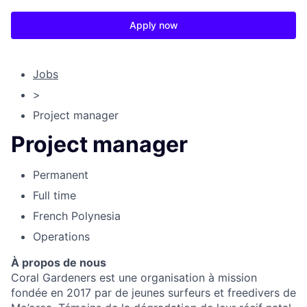
Apply now
Jobs
>
Project manager
Project manager
Permanent
Full time
French Polynesia
Operations
À propos de nous
Coral Gardeners est une organisation à mission
fondée en 2017 par de jeunes surfeurs et freedivers de