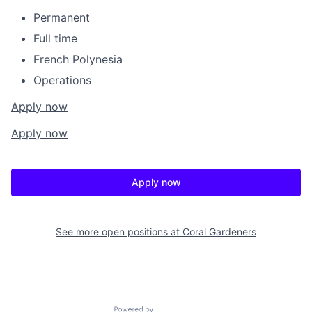
Permanent
Full time
French Polynesia
Operations
Apply now
Apply now
Apply now
See more open positions at
Coral Gardeners