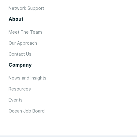
Network Support
About
Meet The Team
Our Approach
Contact Us
Company
News and Insights
Resources
Events
Ocean Job Board