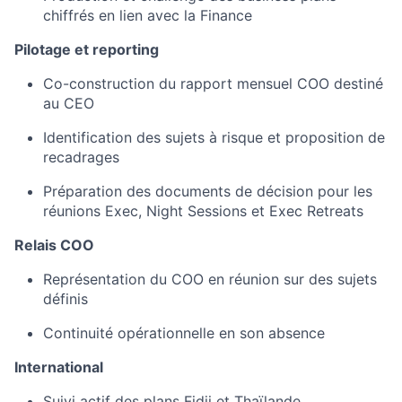
chiffrés en lien avec la Finance
Pilotage et reporting
Co-construction du rapport mensuel COO destiné
au CEO
Identification des sujets à risque et proposition de
recadrages
Préparation des documents de décision pour les
réunions Exec, Night Sessions et Exec Retreats
Relais COO
Représentation du COO en réunion sur des sujets
définis
Continuité opérationnelle en son absence
International
Suivi actif des plans Fidji et Thaïlande