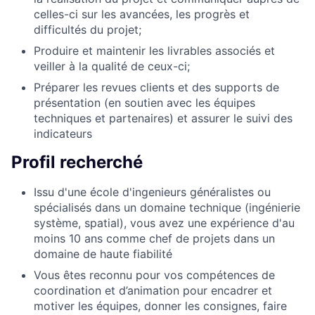
celles-ci sur les avancées, les progrès et
difficultés du projet;
Produire et maintenir les livrables associés et
veiller à la qualité de ceux-ci;
Préparer les revues clients et des supports de
présentation (en soutien avec les équipes
techniques et partenaires) et assurer le suivi des
indicateurs
Profil recherché
Issu d'une école d'ingenieurs généralistes ou
spécialisés dans un domaine technique (ingénierie
système, spatial), vous avez une expérience d'au
moins 10 ans comme chef de projets dans un
domaine de haute fiabilité
Vous êtes reconnu pour vos compétences de
coordination et d’animation pour encadrer et
motiver les équipes, donner les consignes, faire