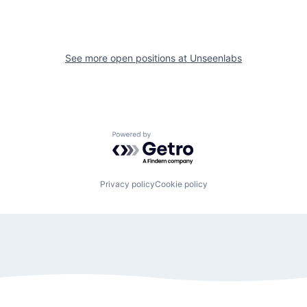
See more open positions at
Unseenlabs
Powered by Getro.com
Privacy policy
Cookie policy