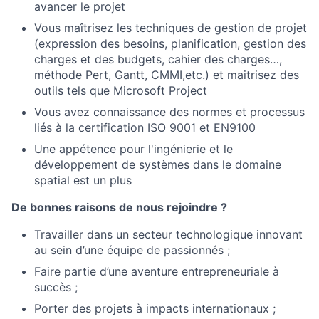
avancer le projet
Vous maîtrisez les techniques de gestion de projet
(expression des besoins, planification, gestion des
charges et des budgets, cahier des charges…,
méthode Pert, Gantt, CMMI,etc.) et maitrisez des
outils tels que Microsoft Project
Vous avez connaissance des normes et processus
liés à la certification ISO 9001 et EN9100
Une appétence pour l'ingénierie et le
développement de systèmes dans le domaine
spatial est un plus
De bonnes raisons de nous rejoindre ?
Travailler dans un secteur technologique innovant
au sein d’une équipe de passionnés ;
Faire partie d’une aventure entrepreneuriale à
succès ;
Porter des projets à impacts internationaux ;