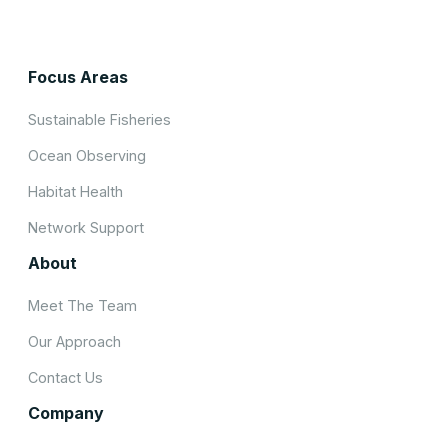
Focus Areas
Sustainable Fisheries
Ocean Observing
Habitat Health
Network Support
About
Meet The Team
Our Approach
Contact Us
Company