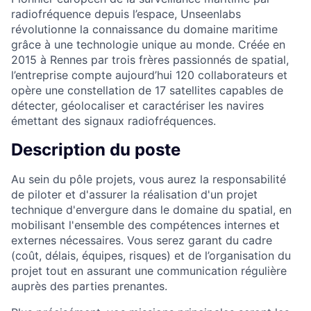
radiofréquence depuis l’espace, Unseenlabs
révolutionne la connaissance du domaine maritime
grâce à une technologie unique au monde. Créée en
2015 à Rennes par trois frères passionnés de spatial,
l’entreprise compte aujourd’hui 120 collaborateurs et
opère une constellation de 17 satellites capables de
détecter, géolocaliser et caractériser les navires
émettant des signaux radiofréquences.
Description du poste
Au sein du pôle projets, vous aurez la responsabilité
de piloter et d'assurer la réalisation d'un projet
technique d'envergure dans le domaine du spatial, en
mobilisant l'ensemble des compétences internes et
externes nécessaires. Vous serez garant du cadre
(coût, délais, équipes, risques) et de l’organisation du
projet tout en assurant une communication régulière
auprès des parties prenantes.