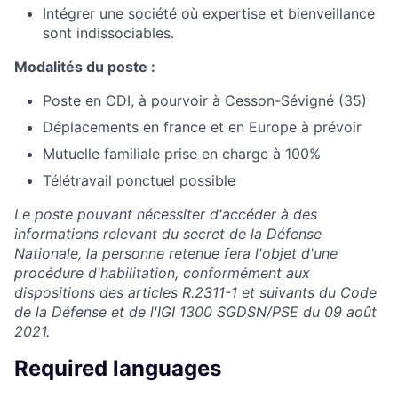
Intégrer une société où expertise et bienveillance
sont indissociables.
Modalités du poste :
Poste en CDI, à pourvoir à Cesson-Sévigné (35)
Déplacements en france et en Europe à prévoir
Mutuelle familiale prise en charge à 100%
Télétravail ponctuel possible
Le poste pouvant nécessiter d'accéder à des
informations relevant du secret de la Défense
Nationale, la personne retenue fera l'objet d'une
procédure d'habilitation, conformément aux
dispositions des articles R.2311-1 et suivants du Code
de la Défense et de l'IGI 1300 SGDSN/PSE du 09 août
2021.
Required languages