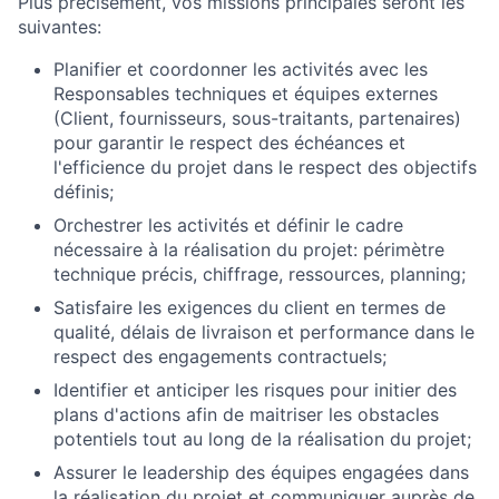
Plus précisément, vos missions principales seront les
suivantes:
Planifier et coordonner les activités avec les
Responsables techniques et équipes externes
(Client, fournisseurs, sous-traitants, partenaires)
pour garantir le respect des échéances et
l'efficience du projet dans le respect des objectifs
définis;
Orchestrer les activités et définir le cadre
nécessaire à la réalisation du projet: périmètre
technique précis, chiffrage, ressources, planning;
Satisfaire les exigences du client en termes de
qualité, délais de livraison et performance dans le
respect des engagements contractuels;
Identifier et anticiper les risques pour initier des
plans d'actions afin de maitriser les obstacles
potentiels tout au long de la réalisation du projet;
Assurer le leadership des équipes engagées dans
la réalisation du projet et communiquer auprès de