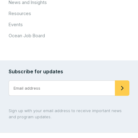
News and Insights
Resources
Events
Ocean Job Board
Subscribe for updates
Sign up with your email address to receive important news
and program updates.