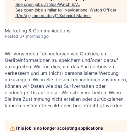
See open jobs at
Sea-Watch E.V.
.
See open jobs similar to "
Navigational Watch Officer
(f/m/d) (immediately)
"
Schmidt Marine
.
Marketing & Communications
Posted
6+ months ago
Wir verwenden Technologien wie Cookies, um
Geräteinformationen zu speichern und/oder darauf
zuzugreifen. Wir tun dies, um das Surferlebnis zu
verbessern und um (nicht) personalisierte Werbung
anzuzeigen. Wenn Sie diesen Technologien zustimmen,
können wir Daten wie das Surfverhalten oder
eindeutige IDs auf dieser Website verarbeiten. Wenn
Sie Ihre Zustimmung nicht erteilen oder zurückziehen,
können bestimmte Funktionen beeinträchtigt werden.
This job is no longer accepting applications