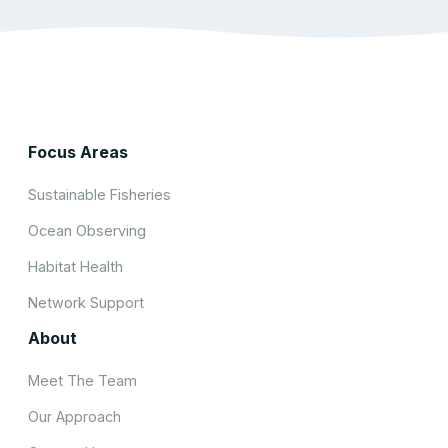
Focus Areas
Sustainable Fisheries
Ocean Observing
Habitat Health
Network Support
About
Meet The Team
Our Approach