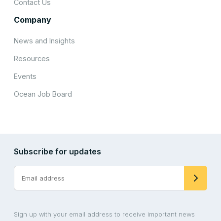
Contact Us
Company
News and Insights
Resources
Events
Ocean Job Board
Subscribe for updates
Sign up with your email address to receive important news