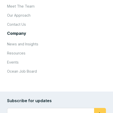
Meet The Team
Our Approach
Contact Us
Company
News and Insights
Resources
Events
Ocean Job Board
Subscribe for updates