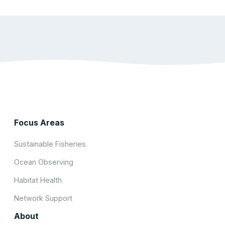
Focus Areas
Sustainable Fisheries
Ocean Observing
Habitat Health
Network Support
About