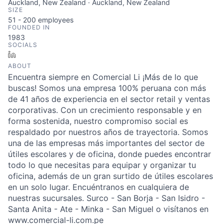
Auckland, New Zealand · Auckland, New Zealand
SIZE
51 - 200
employees
FOUNDED IN
1983
SOCIALS
LinkedIn
ABOUT
Encuentra siempre en Comercial Li ¡Más de lo que
buscas! Somos una empresa 100% peruana con más
de 41 años de experiencia en el sector retail y ventas
corporativas. Con un crecimiento responsable y en
forma sostenida, nuestro compromiso social es
respaldado por nuestros años de trayectoria. Somos
una de las empresas más importantes del sector de
útiles escolares y de oficina, donde puedes encontrar
todo lo que necesitas para equipar y organizar tu
oficina, además de un gran surtido de útiles escolares
en un solo lugar. Encuéntranos en cualquiera de
nuestras sucursales. Surco - San Borja - San Isidro -
Santa Anita - Ate - Minka - San Miguel o visítanos en
www.comercial-li.com.pe