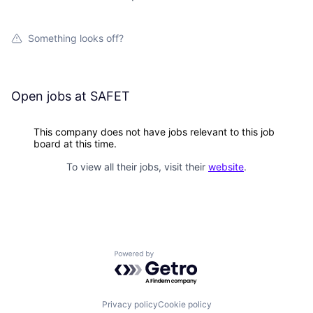
Something looks off?
Open jobs at
SAFET
This company does not have jobs relevant to this job
board at this time.
To view all their jobs, visit their
website
.
Powered by Getro.com
Privacy policy
Cookie policy