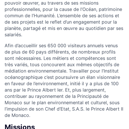
pouvoir œuvrer, au travers de ses missions
professionnelles, pour la cause de l’Océan, patrimoine
commun de l’Humanité. L’ensemble de ses actions et
de ses projets est le reflet d’un engagement pour la
planète, partagé et mis en œuvre au quotidien par ses
salariés.
Afin d’accueillir ses 650 000 visiteurs annuels venus
de plus de 60 pays différents, de nombreux profils
sont nécessaires. Les métiers et compétences sont
très variés, tous concourent aux mêmes objectifs de
médiation environnementale. Travailler pour l’Institut
océanographique c’est poursuivre un élan visionnaire
en faveur de l’environnement, initié il y a plus de 100
ans par le Prince Albert Ier. Et, plus largement,
contribuer au rayonnement de la Principauté de
Monaco sur le plan environnemental et culturel, sous
l’impulsion de son Chef d’Etat, S.A.S. le Prince Albert II
de Monaco.
Missions