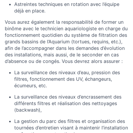
Astreintes techniques en rotation avec l’équipe
déjà en place.
Vous aurez également la responsabilité de former un
binôme avec le technicien aquariologiste en charge du
fonctionnement quotidien du système de filtration des
grands bassins de l’Aquarium (tortues, requins, etc.),
afin de l’accompagner dans les demandes d’évolution
des installations, mais aussi, de le seconder en cas
d’absence ou de congés. Vous devrez alors assurer :
La surveillance des niveaux d’eau, pression des
filtres, fonctionnement des UV, échangeurs,
écumeurs, etc.
La surveillance des niveaux d’encrassement des
différents filtres et réalisation des nettoyages
(backwash),
La gestion du parc des filtres et organisation des
tournées d’entretien visant à maintenir l’installation