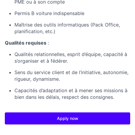
PME ou à son compte
Permis B voiture indispensable
Maîtrise des outils informatiques (Pack Office,
planification, etc.)
Qualités requises
:
Qualités relationnelles, esprit d’équipe, capacité à
s’organiser et à fédérer.
Sens du service client et de l’initiative, autonomie,
rigueur, dynamisme.
Capacités d’adaptation et à mener ses missions à
bien dans les délais, respect des consignes.
Apply now