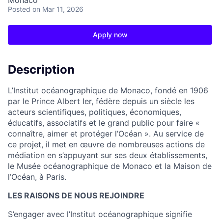
Monaco
Posted
on Mar 11, 2026
Apply now
Description
L’Institut océanographique de Monaco, fondé en 1906
par le Prince Albert Ier, fédère depuis un siècle les
acteurs scientifiques, politiques, économiques,
éducatifs, associatifs et le grand public pour faire «
connaître, aimer et protéger l’Océan ». Au service de
ce projet, il met en œuvre de nombreuses actions de
médiation en s’appuyant sur ses deux établissements,
le Musée océanographique de Monaco et la Maison de
l’Océan, à Paris.
LES RAISONS DE NOUS REJOINDRE
S’engager avec l’Institut océanographique signifie