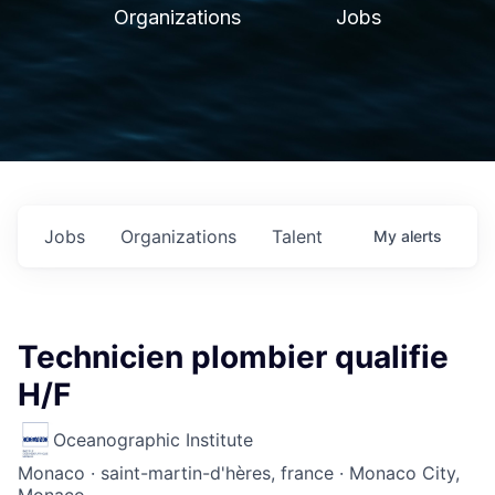
Organizations
Jobs
Jobs
Organizations
Talent
My
alerts
Technicien plombier qualifie
H/F
Oceanographic Institute
Monaco · saint-martin-d'hères, france · Monaco City,