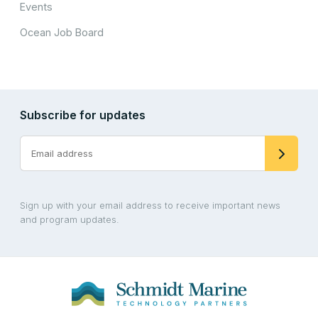
Events
Ocean Job Board
Subscribe for updates
Sign up with your email address to receive important news
and program updates.