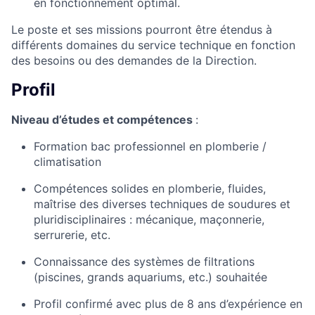
en fonctionnement optimal.
Le poste et ses missions pourront être étendus à
différents domaines du service technique en fonction
des besoins ou des demandes de la Direction.
Profil
Niveau d’études et compétences
:
Formation bac professionnel en plomberie /
climatisation
Compétences solides en plomberie, fluides,
maîtrise des diverses techniques de soudures et
pluridisciplinaires : mécanique, maçonnerie,
serrurerie, etc.
Connaissance des systèmes de filtrations
(piscines, grands aquariums, etc.) souhaitée
Profil confirmé avec plus de 8 ans d’expérience en