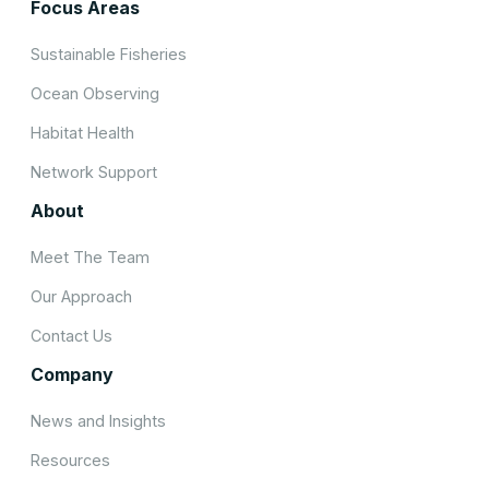
Focus Areas
Sustainable Fisheries
Ocean Observing
Habitat Health
Network Support
About
Meet The Team
Our Approach
Contact Us
Company
News and Insights
Resources