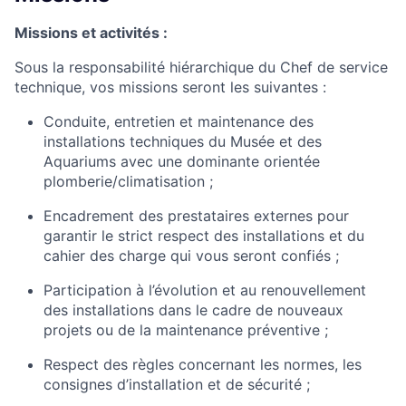
Missions et activités :
Sous la responsabilité hiérarchique du Chef de service
technique, vos missions seront les suivantes :
Conduite, entretien et maintenance des
installations techniques du Musée et des
Aquariums avec une dominante orientée
plomberie/climatisation ;
Encadrement des prestataires externes pour
garantir le strict respect des installations et du
cahier des charge qui vous seront confiés ;
Participation à l’évolution et au renouvellement
des installations dans le cadre de nouveaux
projets ou de la maintenance préventive ;
Respect des règles concernant les normes, les
consignes d’installation et de sécurité ;