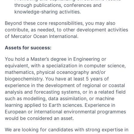
through publications, conferences and
knowledge-sharing activities.
Beyond these core responsibilities, you may also
contribute, as needed, to other development activities
of Mercator Ocean International.
Assets for success:
You hold a Master’s degree in Engineering or
equivalent, with a specialization in computer science,
mathematics, physical oceanography and/or
biogeochemistry. You have at least 5 years of
experience in the development of regional or coastal
analysis and forecasting systems, or in a related field
such as modelling, data assimilation, or machine
learning applied to Earth sciences. Experience in
European or international environmental programmes
would be considered an asset.
We are looking for candidates with strong expertise in