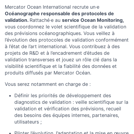
Mercator Ocean International recrute un·e
Océanographe responsable des protocoles de
validation.
Rattaché·e au
service Ocean Monitoring,
vous coordonnez le volet scientifique de la validation
des prévisions océanographiques. Vous veillez à
l’évolution des protocoles de validation conformément
à l’état de l’art international. Vous contribuez à des
projets de R&D et à l’encadrement d’études de
validation transverses et jouez un rôle clé dans la
visibilité scientifique et la fiabilité des données et
produits diffusés par Mercator Océan.
Vous serez notamment en charge de :
Définir les priorités de développement des
diagnostics de validation : veille scientifique sur la
validation et vérification des prévisions, recueil
des besoins des équipes internes, partenaires,
utilisateurs ;
Piloter l’évolution, l’adaptation et la mise en œuvre