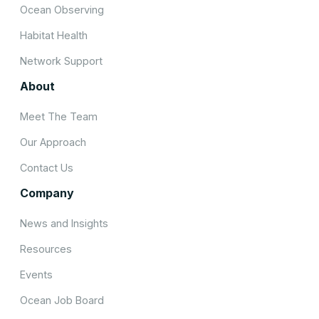
Ocean Observing
Habitat Health
Network Support
About
Meet The Team
Our Approach
Contact Us
Company
News and Insights
Resources
Events
Ocean Job Board