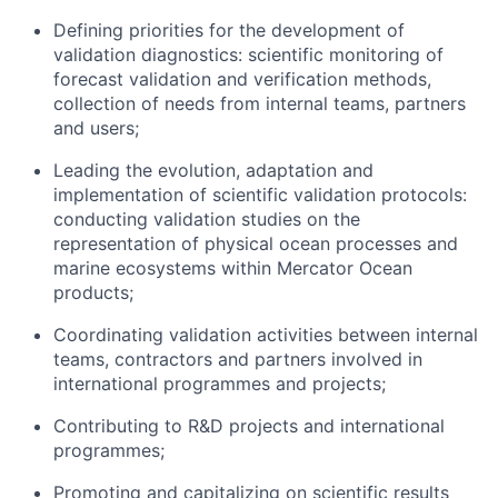
Defining priorities for the development of
validation diagnostics: scientific monitoring of
forecast validation and verification methods,
collection of needs from internal teams, partners
and users;
Leading the evolution, adaptation and
implementation of scientific validation protocols:
conducting validation studies on the
representation of physical ocean processes and
marine ecosystems within Mercator Ocean
products;
Coordinating validation activities between internal
teams, contractors and partners involved in
international programmes and projects;
Contributing to R&D projects and international
programmes;
Promoting and capitalizing on scientific results