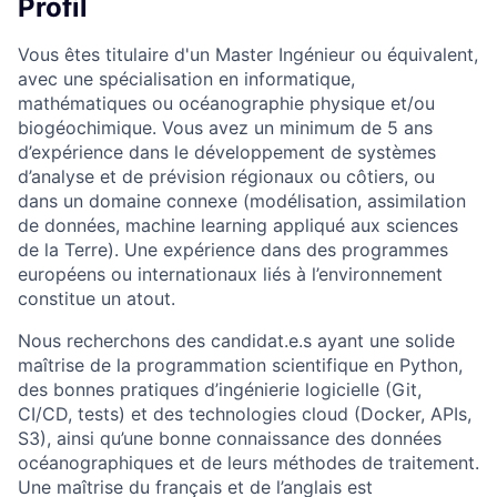
Profil
Vous êtes titulaire d'un Master Ingénieur ou équivalent,
avec une spécialisation en informatique,
mathématiques ou océanographie physique et/ou
biogéochimique. Vous avez un minimum de 5 ans
d’expérience dans le développement de systèmes
d’analyse et de prévision régionaux ou côtiers, ou
dans un domaine connexe (modélisation, assimilation
de données, machine learning appliqué aux sciences
de la Terre). Une expérience dans des programmes
européens ou internationaux liés à l’environnement
constitue un atout.
Nous recherchons des candidat.e.s ayant une solide
maîtrise de la programmation scientifique en Python,
des bonnes pratiques d’ingénierie logicielle (Git,
CI/CD, tests) et des technologies cloud (Docker, APIs,
S3), ainsi qu’une bonne connaissance des données
océanographiques et de leurs méthodes de traitement.
Une maîtrise du français et de l’anglais est