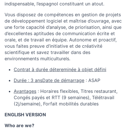
indispensable, l’espagnol constituant un atout.
Vous disposez de compétences en gestion de projets
de développement logiciel et maîtrise d’ouvrage, avec
une forte capacité d’analyse, de priorisation, ainsi que
d’excellentes aptitudes de communication écrite et
orale, et de travail en équipe. Autonome et proactif,
vous faites preuve d’initiative et de créativité
scientifique et savez travailler dans des
environnements multiculturels.
Contrat à durée détereminée à objet défini
Durée : 3 ansDate de démarrage
: ASAP
Avantages
: Horaires flexibles, Titres restaurant,
Congés payés et RTT (9 semaines), Télétravail
(2j/semaine), Forfait mobilités durables
ENGLISH VERSION
Who are we?