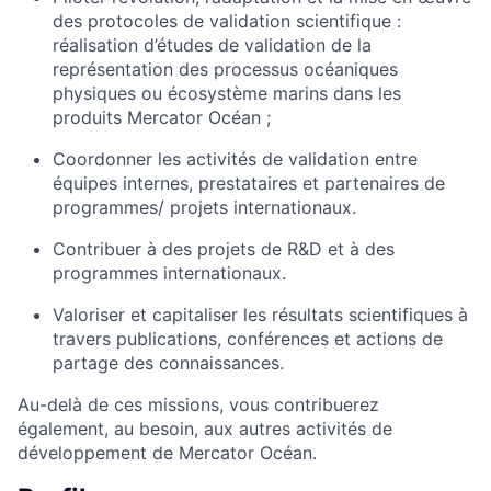
des protocoles de validation scientifique :
réalisation d’études de validation de la
représentation des processus océaniques
physiques ou écosystème marins dans les
produits Mercator Océan ;
Coordonner les activités de validation entre
équipes internes, prestataires et partenaires de
programmes/ projets internationaux.
Contribuer à des projets de R&D et à des
programmes internationaux.
Valoriser et capitaliser les résultats scientifiques à
travers publications, conférences et actions de
partage des connaissances.
Au-delà de ces missions, vous contribuerez
également, au besoin, aux autres activités de
développement de Mercator Océan.