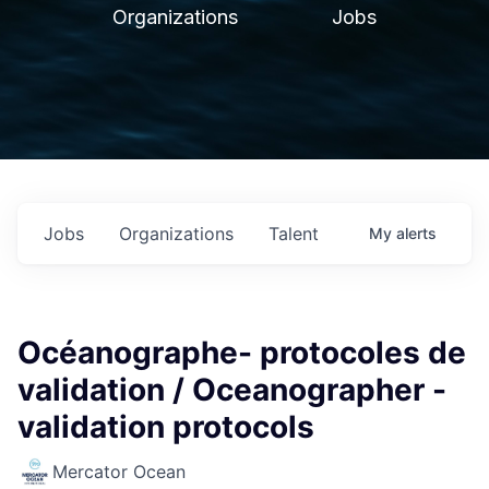
Organizations
Jobs
Jobs
Organizations
Talent
My
alerts
Océanographe- protocoles de
validation / Oceanographer -
validation protocols
Mercator Ocean