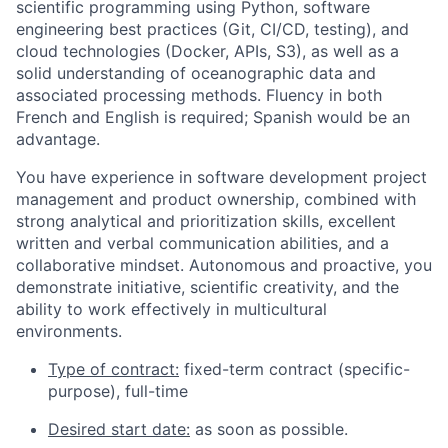
scientific programming using Python, software
engineering best practices (Git, CI/CD, testing), and
cloud technologies (Docker, APIs, S3), as well as a
solid understanding of oceanographic data and
associated processing methods. Fluency in both
French and English is required; Spanish would be an
advantage.
You have experience in software development project
management and product ownership, combined with
strong analytical and prioritization skills, excellent
written and verbal communication abilities, and a
collaborative mindset. Autonomous and proactive, you
demonstrate initiative, scientific creativity, and the
ability to work effectively in multicultural
environments.
Type of contract:
fixed-term contract (specific-
purpose), full-time
Desired start date:
as soon as possible.