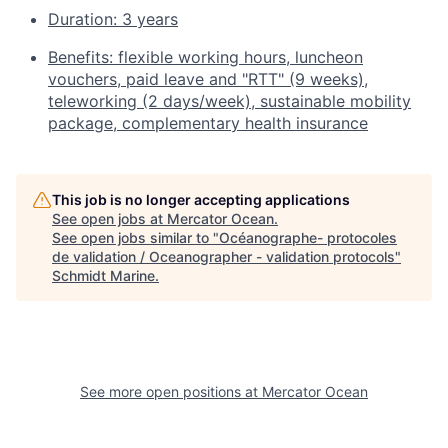
Duration: 3 years
Benefits: flexible working hours, luncheon
vouchers, paid leave and "RTT" (9 weeks),
teleworking (2 days/week), sustainable mobility
package, complementary health insurance
This job is no longer accepting applications
See open jobs at
Mercator Ocean
.
See open jobs similar to "
Océanographe- protocoles
de validation / Oceanographer - validation protocols
"
Schmidt Marine
.
See more open positions at
Mercator Ocean