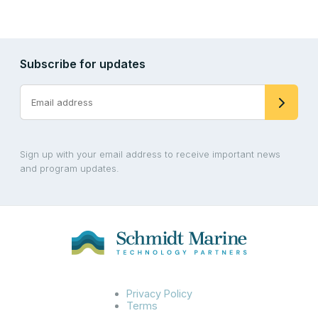
Subscribe for updates
Sign up with your email address to receive important news
and program updates.
Privacy Policy
Terms