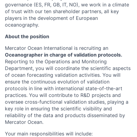
governance (ES, FR, GB, IT, NO), we work in a climate
of trust with our ten shareholder partners, all key
players in the development of European
oceanography.
About the position
Mercator Ocean International is recruiting an
Oceanographer in charge of validation protocols.
Reporting to the Operations and Monitoring
Department, you will coordinate the scientific aspects
of ocean forecasting validation activities. You will
ensure the continuous evolution of validation
protocols in line with international state-of-the-art
practices. You will contribute to R&D projects and
oversee cross-functional validation studies, playing a
key role in ensuring the scientific visibility and
reliability of the data and products disseminated by
Mercator Ocean.
Your main responsibilities will include: