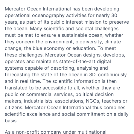
Mercator Ocean International has been developing
operational oceanography activities for nearly 30
years, as part of its public interest mission to preserve
the ocean. Many scientific and societal challenges
must be met to ensure a sustainable ocean, whether
they concern the environment, biodiversity, climate
change, the blue economy or education. To meet
these challenges, Mercator Ocean designs, develops,
operates and maintains state-of-the-art digital
systems capable of describing, analysing and
forecasting the state of the ocean in 3D, continuously
and in real time. The scientific information is then
translated to be accessible to all, whether they are
public or commercial services, political decision
makers, industrialists, associations, NGOs, teachers or
citizens. Mercator Ocean International thus combines
scientific excellence and social commitment on a daily
basis.
As a non-profit company under multinational