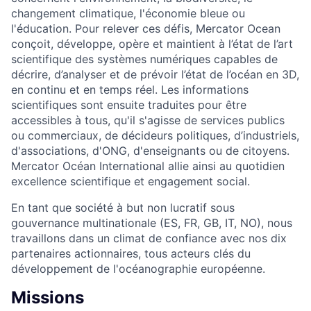
changement climatique, l'économie bleue ou
l'éducation. Pour relever ces défis, Mercator Ocean
conçoit, développe, opère et maintient à l’état de l’art
scientifique des systèmes numériques capables de
décrire, d’analyser et de prévoir l’état de l’océan en 3D,
en continu et en temps réel. Les informations
scientifiques sont ensuite traduites pour être
accessibles à tous, qu'il s'agisse de services publics
ou commerciaux, de décideurs politiques, d’industriels,
d'associations, d'ONG, d'enseignants ou de citoyens.
Mercator Océan International allie ainsi au quotidien
excellence scientifique et engagement social.
En tant que société à but non lucratif sous
gouvernance multinationale (ES, FR, GB, IT, NO), nous
travaillons dans un climat de confiance avec nos dix
partenaires actionnaires, tous acteurs clés du
développement de l'océanographie européenne.
Missions