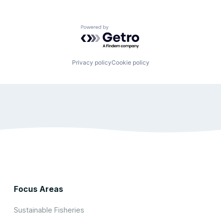
Powered by Getro.com
Privacy policy
Cookie policy
Focus Areas
Sustainable Fisheries