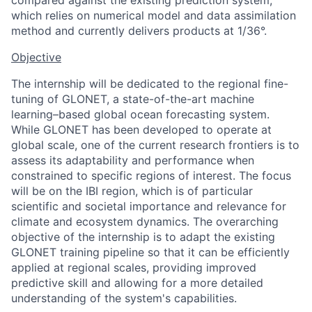
which relies on numerical model and data assimilation
method and currently delivers products at 1/36°.
Objective
The internship will be dedicated to the regional fine-
tuning of GLONET, a state-of-the-art machine
learning–based global ocean forecasting system.
While GLONET has been developed to operate at
global scale, one of the current research frontiers is to
assess its adaptability and performance when
constrained to specific regions of interest. The focus
will be on the IBI region, which is of particular
scientific and societal importance and relevance for
climate and ecosystem dynamics. The overarching
objective of the internship is to adapt the existing
GLONET training pipeline so that it can be efficiently
applied at regional scales, providing improved
predictive skill and allowing for a more detailed
understanding of the system's capabilities.