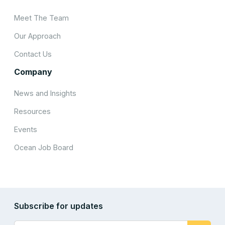
Meet The Team
Our Approach
Contact Us
Company
News and Insights
Resources
Events
Ocean Job Board
Subscribe for updates