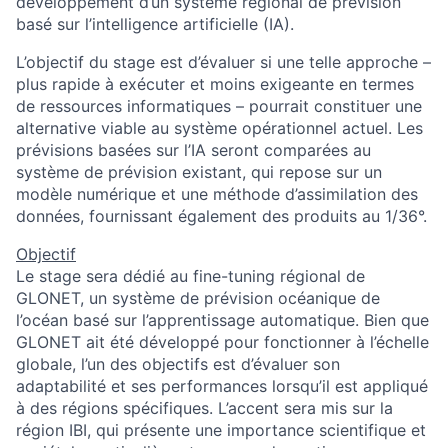
développement d’un système régional de prévision
basé sur l’intelligence artificielle (IA).
L’objectif du stage est d’évaluer si une telle approche –
plus rapide à exécuter et moins exigeante en termes
de ressources informatiques – pourrait constituer une
alternative viable au système opérationnel actuel. Les
prévisions basées sur l’IA seront comparées au
système de prévision existant, qui repose sur un
modèle numérique et une méthode d’assimilation des
données, fournissant également des produits au 1/36°.
Objectif
Le stage sera dédié au fine-tuning régional de
GLONET, un système de prévision océanique de
l’océan basé sur l’apprentissage automatique. Bien que
GLONET ait été développé pour fonctionner à l’échelle
globale, l’un des objectifs est d’évaluer son
adaptabilité et ses performances lorsqu’il est appliqué
à des régions spécifiques. L’accent sera mis sur la
région IBI, qui présente une importance scientifique et