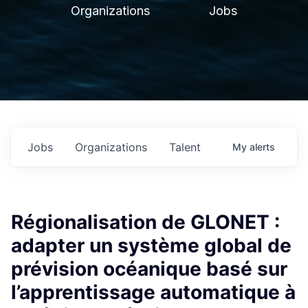
Organizations
Jobs
Jobs
Organizations
Talent
My
alerts
Régionalisation de GLONET :
adapter un système global de
prévision océanique basé sur
l’apprentissage automatique à