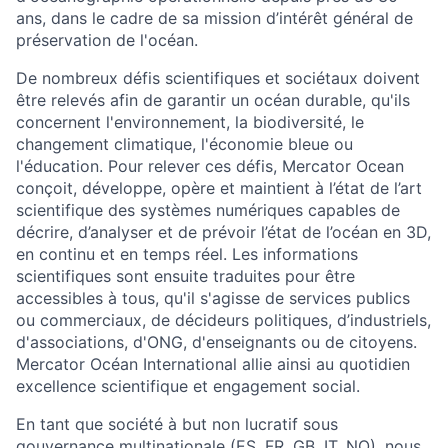
ans, dans le cadre de sa mission d’intérêt général de
préservation de l'océan.
De nombreux défis scientifiques et sociétaux doivent
être relevés afin de garantir un océan durable, qu'ils
concernent l'environnement, la biodiversité, le
changement climatique, l'économie bleue ou
l'éducation. Pour relever ces défis, Mercator Ocean
conçoit, développe, opère et maintient à l’état de l’art
scientifique des systèmes numériques capables de
décrire, d’analyser et de prévoir l’état de l’océan en 3D,
en continu et en temps réel. Les informations
scientifiques sont ensuite traduites pour être
accessibles à tous, qu'il s'agisse de services publics
ou commerciaux, de décideurs politiques, d’industriels,
d'associations, d'ONG, d'enseignants ou de citoyens.
Mercator Océan International allie ainsi au quotidien
excellence scientifique et engagement social.
En tant que société à but non lucratif sous
gouvernance multinationale (ES, FR, GB, IT, NO), nous