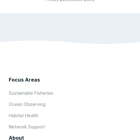
Focus Areas
Sustainable Fisheries
Ocean Observing
Habitat Health
Network Support
About