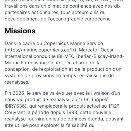
travaillons dans un climat de confiance avec nos dix
partenaires actionnaires, tous acteurs clés du
développement de l'océanographie européenne.
Missions
Dans le cadre du Copernicus Marine Service
(
https://marine.copernicus.eu/fr
), Mercator Ocean
International conduit le IBI-MFC (berian-Biscay-Irland-
Marine Forecasting Center) en charge de la
conception, de l’exploitation et de la production d’un
système de prévisions en temps réel ainsi que de
réanalyses.
Fin 2025, le service va évoluer avec la livraison d’un
nouveau produit de réanalyse au 1/36° (appelé
IBIRYS36), qui remplacera le produit actuel au 1/12°.
Couvrant la période depuis 1993, cette nouvelle
réanalyse fournira un jeu de données étendu, pouvant
être utilisé pour explorer la faisabilité du