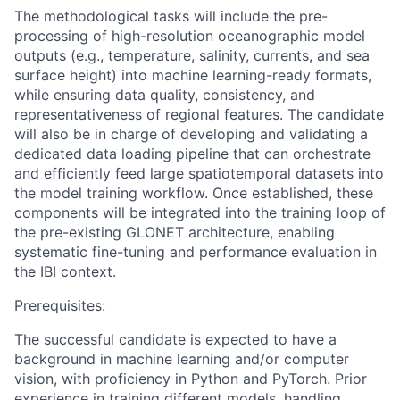
The methodological tasks will include the pre-
processing of high-resolution oceanographic model
outputs (e.g., temperature, salinity, currents, and sea
surface height) into machine learning-ready formats,
while ensuring data quality, consistency, and
representativeness of regional features. The candidate
will also be in charge of developing and validating a
dedicated data loading pipeline that can orchestrate
and efficiently feed large spatiotemporal datasets into
the model training workflow. Once established, these
components will be integrated into the training loop of
the pre-existing GLONET architecture, enabling
systematic fine-tuning and performance evaluation in
the IBI context.
Prerequisites:
The successful candidate is expected to have a
background in machine learning and/or computer
vision, with proficiency in Python and PyTorch. Prior
experience in training different models, handling