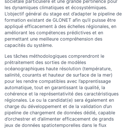
sociétale particulière et une grande pertinence pour
les dynamiques climatiques et écosystémiques.
L’objectif général du stage est d’adapter le pipeline de
formation existant de GLONET afin qu’il puisse être
appliqué efficacement à des échelles régionales, en
améliorant les compétences prédictives et en
permettant une meilleure compréhension des
capacités du système.
Les tâches méthodologiques comprendront le
prétraitement des sorties de modèles
océanographiques haute résolution (température,
salinité, courants et hauteur de surface de la mer)
pour les rendre compatibles avec l’apprentissage
automatique, tout en garantissant la qualité, la
cohérence et la représentativité des caractéristiques
régionales. Le ou la candidat(e) sera également en
charge du développement et de la validation d’un
pipeline de chargement de données dédié, capable
d’orchestrer et d’alimenter efficacement de grands
jeux de données spatiotemporelles dans le flux