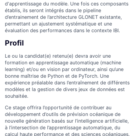
d'apprentissage du modèle. Une fois ces composants
établis, ils seront intégrés dans le pipeline
d’entrainement de l’architecture GLONET existante,
permettant un ajustement systématique et une
évaluation des performances dans le contexte IBI.
Profil
Le ou la candidat(e) retenu(e) devra avoir une
formation en apprentissage automatique (machine
learning) et/ou en vision par ordinateur, ainsi qu’une
bonne maîtrise de Python et de PyTorch. Une
expérience préalable dans l’entraînement de différents
modèles et la gestion de divers jeux de données est
souhaitée.
Ce stage offrira l’opportunité de contribuer au
développement d’outils de prévision océanique de
nouvelle génération basés sur l’intelligence artificielle,
à l’intersection de l’apprentissage automatique, du
calcul haute performance et des sciences océaniques.