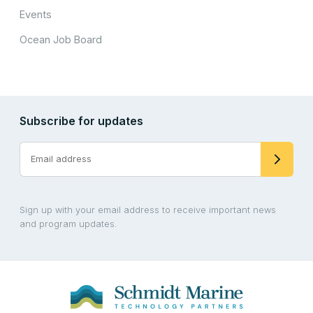
Events
Ocean Job Board
Subscribe for updates
Sign up with your email address to receive important news
and program updates.