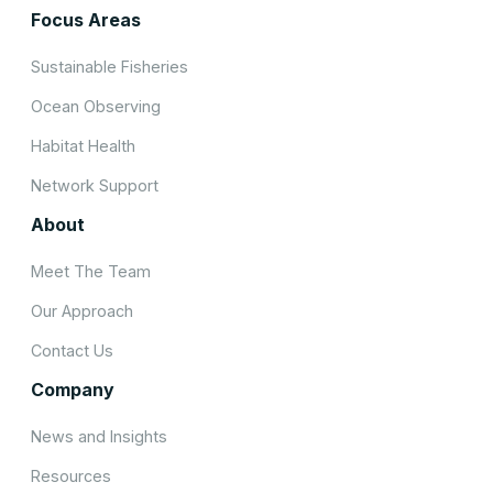
Focus Areas
Sustainable Fisheries
Ocean Observing
Habitat Health
Network Support
About
Meet The Team
Our Approach
Contact Us
Company
News and Insights
Resources