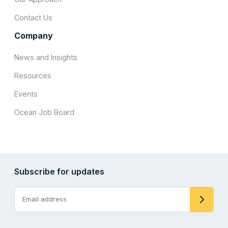
Contact Us
Company
News and Insights
Resources
Events
Ocean Job Board
Subscribe for updates