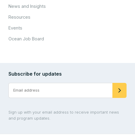
News and Insights
Resources
Events
Ocean Job Board
Subscribe for updates
Sign up with your email address to receive important news
and program updates.