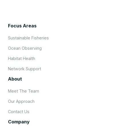
Focus Areas
Sustainable Fisheries
Ocean Observing
Habitat Health
Network Support
About
Meet The Team
Our Approach
Contact Us
Company