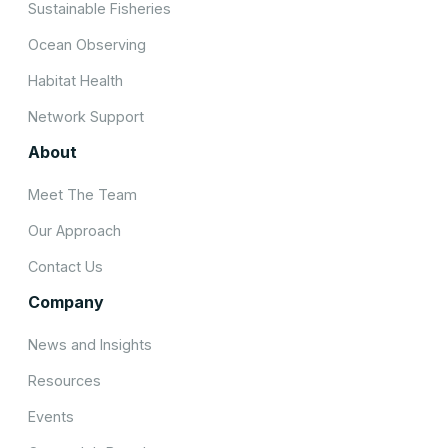
Sustainable Fisheries
Ocean Observing
Habitat Health
Network Support
About
Meet The Team
Our Approach
Contact Us
Company
News and Insights
Resources
Events