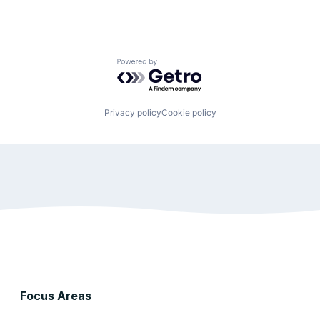
Powered by Getro.com
Privacy policy
Cookie policy
Focus Areas