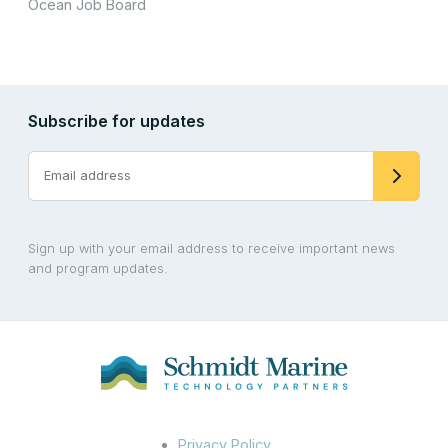
Ocean Job Board
Subscribe for updates
Sign up with your email address to receive important news
and program updates.
Privacy Policy