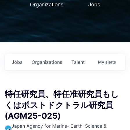
Organizations
Jobs
Jobs
Organizations
Talent
My
alerts
特任研究員、特任准研究員もし
くはポストドクトラル研究員
(AGM25-025)
Japan Agency for Marine- Earth. Science &