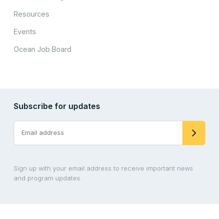
Resources
Events
Ocean Job Board
Subscribe for updates
Sign up with your email address to receive important news
and program updates.