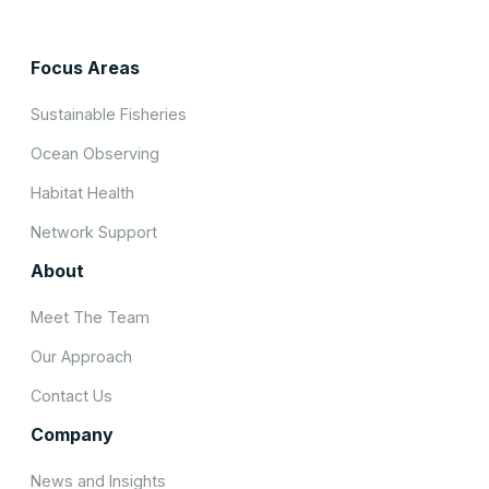
Focus Areas
Sustainable Fisheries
Ocean Observing
Habitat Health
Network Support
About
Meet The Team
Our Approach
Contact Us
Company
News and Insights