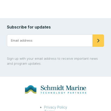
Subscribe for updates
Sign up with your email address to receive important news
and program updates.
Privacy Policy