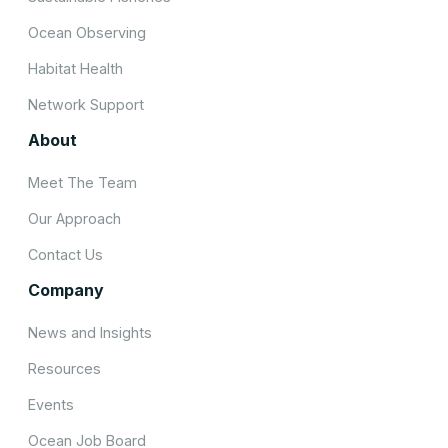
Ocean Observing
Habitat Health
Network Support
About
Meet The Team
Our Approach
Contact Us
Company
News and Insights
Resources
Events
Ocean Job Board