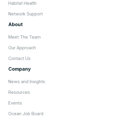
Habitat Health
Network Support
About
Meet The Team
Our Approach
Contact Us
Company
News and Insights
Resources
Events
Ocean Job Board