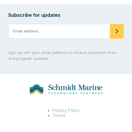
Subscribe for updates
Sign up with your email address to receive important news
and program updates.
Privacy Policy
Terms