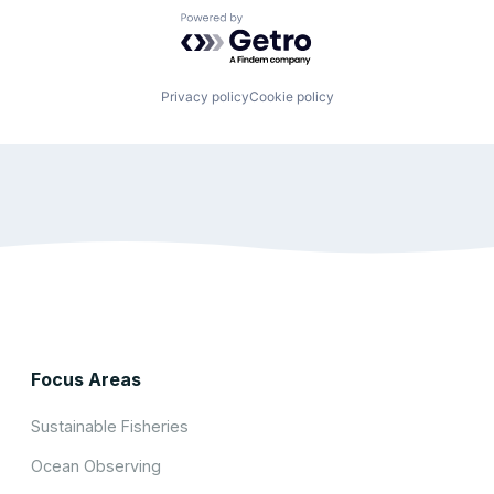
Powered by Getro.com
Privacy policy
Cookie policy
Focus Areas
Sustainable Fisheries
Ocean Observing