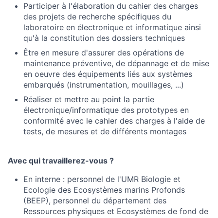
Participer à l'élaboration du cahier des charges
des projets de recherche spécifiques du
laboratoire en électronique et informatique ainsi
qu'à la constitution des dossiers techniques
Être en mesure d'assurer des opérations de
maintenance préventive, de dépannage et de mise
en oeuvre des équipements liés aux systèmes
embarqués (instrumentation, mouillages, ...)
Réaliser et mettre au point la partie
électronique/informatique des prototypes en
conformité avec le cahier des charges à l'aide de
tests, de mesures et de différents montages
Avec qui travaillerez-vous ?
En interne : personnel de l'UMR Biologie et
Ecologie des Ecosystèmes marins Profonds
(BEEP), personnel du département des
Ressources physiques et Ecosystèmes de fond de