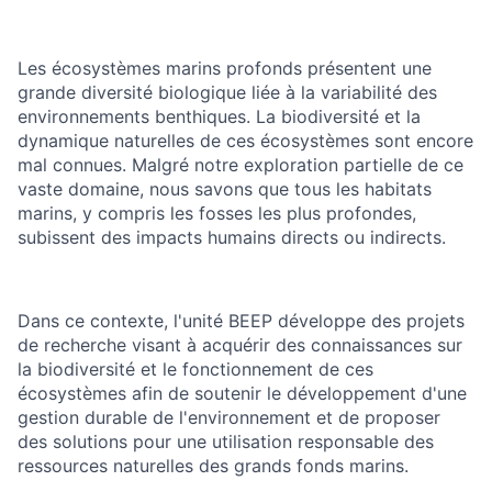
Les écosystèmes marins profonds présentent une
grande diversité biologique liée à la variabilité des
environnements benthiques. La biodiversité et la
dynamique naturelles de ces écosystèmes sont encore
mal connues. Malgré notre exploration partielle de ce
vaste domaine, nous savons que tous les habitats
marins, y compris les fosses les plus profondes,
subissent des impacts humains directs ou indirects.
Dans ce contexte, l'unité BEEP développe des projets
de recherche visant à acquérir des connaissances sur
la biodiversité et le fonctionnement de ces
écosystèmes afin de soutenir le développement d'une
gestion durable de l'environnement et de proposer
des solutions pour une utilisation responsable des
ressources naturelles des grands fonds marins.