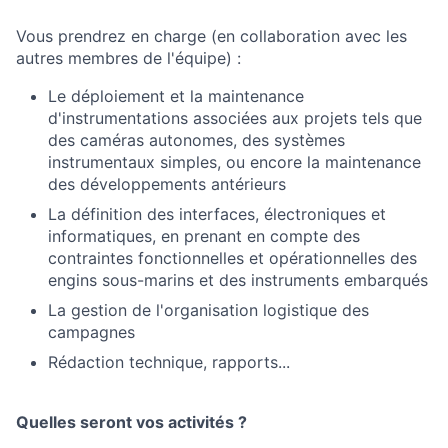
Vous prendrez en charge (en collaboration avec les
autres membres de l'équipe) :
Le déploiement et la maintenance
d'instrumentations associées aux projets tels que
des caméras autonomes, des systèmes
instrumentaux simples, ou encore la maintenance
des développements antérieurs
La définition des interfaces, électroniques et
informatiques, en prenant en compte des
contraintes fonctionnelles et opérationnelles des
engins sous-marins et des instruments embarqués
La gestion de l'organisation logistique des
campagnes
Rédaction technique, rapports...
Quelles seront vos activités ?