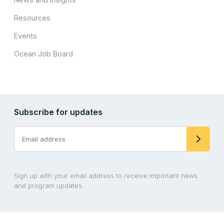
Resources
Events
Ocean Job Board
Subscribe for updates
Sign up with your email address to receive important news
and program updates.