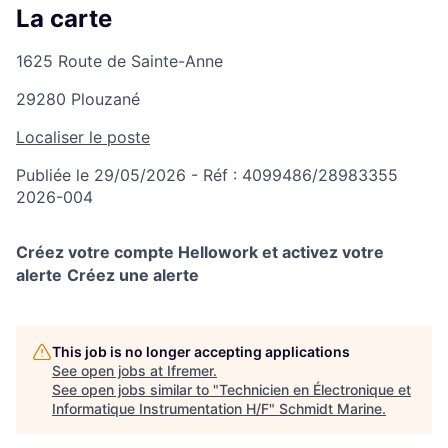
La carte
1625 Route de Sainte-Anne
29280 Plouzané
Localiser le poste
Publiée le 29/05/2026 - Réf : 4099486/28983355
2026-004
Créez votre compte Hellowork et activez votre
alerte
Créez une alerte
This job is no longer accepting applications
See open jobs at
Ifremer
.
See open jobs similar to "
Technicien en Électronique et
Informatique Instrumentation H/F
"
Schmidt Marine
.