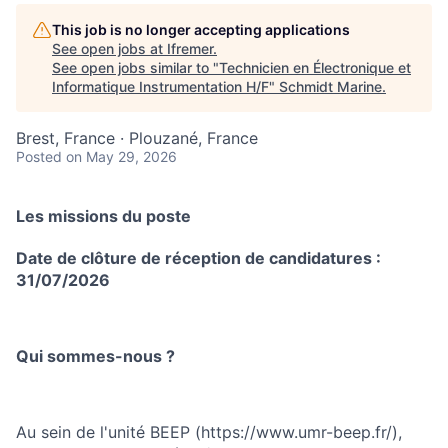
This job is no longer accepting applications
See open jobs at
Ifremer
.
See open jobs similar to "
Technicien en Électronique et
Informatique Instrumentation H/F
"
Schmidt Marine
.
Brest, France · Plouzané, France
Posted
on May 29, 2026
Les missions du poste
Date de clôture de réception de candidatures :
31/07/2026
Qui sommes-nous ?
Au sein de l'unité BEEP (https://www.umr-beep.fr/),