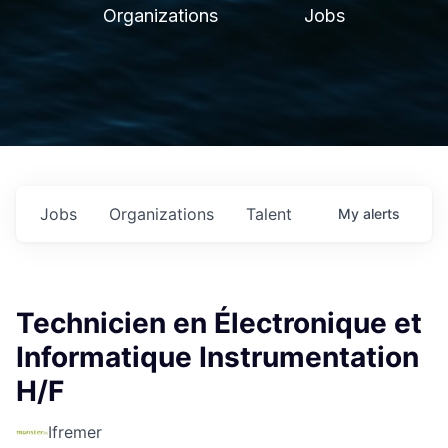
Organizations
Jobs
Jobs
Organizations
Talent
My
alerts
Technicien en Électronique et
Informatique Instrumentation
H/F
Ifremer