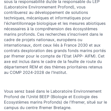
sous la responsabilité du/de la responsable du LEP
(Laboratoire Environnement Profond), vous
contribuerez au développement de solutions
techniques, mécaniques et informatiques pour
l'échantillonnage biologique et les mesures abiotiques
nécessaires à la compréhension des écosystèmes
marins profonds. Ces recherches s'inscrivent dans le
cadre de projets nationaux, européens ou
internationaux, dont ceux liés à France 2030 et aux
contrats dexploration des grands fonds marins portés
par Ifremer pour le compte de l'Etat (APP- AIFM). Cet
axe est inclus dans le cadre de la feuille de route du
département REM et des thèmes prioritaires retenus
au COMP 2024-2028 de l'Institut.
Vous serez basé dans le Laboratoire Environnement
Profond de l'Unité BEEP (Biologie et Ecologie des
Ecosystèmes marins Profonds) de l'Ifremer, situé sur le
campus du centre Ifremer Bretagne.