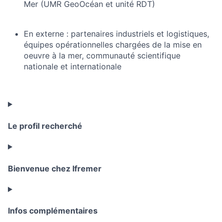
Mer (UMR GeoOcéan et unité RDT)
En externe : partenaires industriels et logistiques,
équipes opérationnelles chargées de la mise en
oeuvre à la mer, communauté scientifique
nationale et internationale
Le profil recherché
Bienvenue chez Ifremer
Infos complémentaires