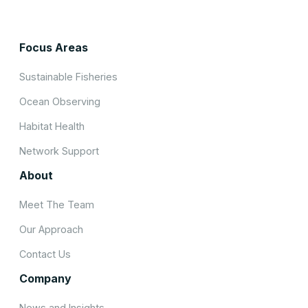
Focus Areas
Sustainable Fisheries
Ocean Observing
Habitat Health
Network Support
About
Meet The Team
Our Approach
Contact Us
Company
News and Insights