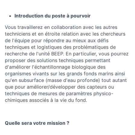
Introduction du poste à pourvoir
Vous travaillerez en collaboration avec les autres
techniciens et en étroite relation avec les chercheurs
de l'équipe pour répondre au mieux aux défis
techniques et logistiques des problématiques de
recherche de l'unité BEEP. En particulier, vous pourrez
proposer des solutions techniques permettant
d'améliorer l'échantillonnage biologique des
organismes vivants sur les grands fonds marins ainsi
qu'en subsurface (masse d'eau profonde) tout autant
que pour améliorer/développer des capteurs ou
techniques de mesures de paramètres physico-
chimiques associés à la vie du fond.
Quelle sera votre mission ?