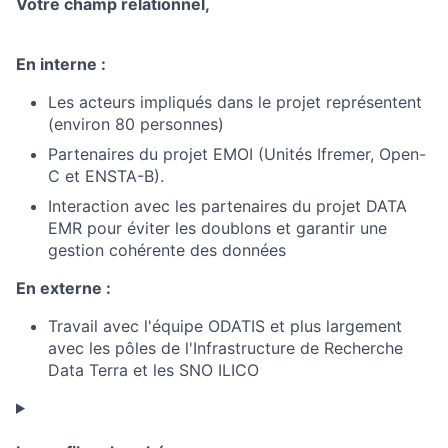
Votre champ relationnel,
En interne :
Les acteurs impliqués dans le projet représentent
(environ 80 personnes)
Partenaires du projet EMOI (Unités Ifremer, Open-
C et ENSTA-B).
Interaction avec les partenaires du projet DATA
EMR pour éviter les doublons et garantir une
gestion cohérente des données
En externe :
Travail avec l'équipe ODATIS et plus largement
avec les pôles de l'Infrastructure de Recherche
Data Terra et les SNO ILICO