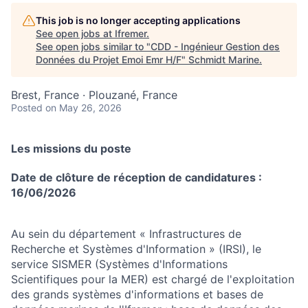
This job is no longer accepting applications
See open jobs at
Ifremer
.
See open jobs similar to "
CDD - Ingénieur Gestion des
Données du Projet Emoi Emr H/F
"
Schmidt Marine
.
Brest, France · Plouzané, France
Posted
on May 26, 2026
Les missions du poste
Date de clôture de réception de candidatures :
16/06/2026
Au sein du département « Infrastructures de
Recherche et Systèmes d'Information » (IRSI), le
service SISMER (Systèmes d'Informations
Scientifiques pour la MER) est chargé de l'exploitation
des grands systèmes d'informations et bases de