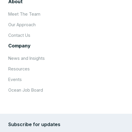
About
Meet The Team
Our Approach
Contact Us
Company
News and Insights
Resources
Events
Ocean Job Board
Subscribe for updates