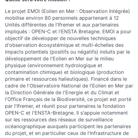
Le projet EMOI (Eolien en Mer : Observation Intégrée)
mobilise environ 80 personnels appartenant à 12
Unités différentes de l'Ifremer et aux partenaires
impliqués : OPEN-C et l'ENSTA Bretagne. EMOI a pour
objectif de développer de nouvelles techniques
d'observation écosystémique et multi-échelles des
impacts potentiels (positifs ou négatifs) induits par le
développement de l'Eolien en Mer sur le milieu
physique (environnement hydrologique et
contamination chimique) et biologique (production
primaire et ressources halieutiques). Financé dans le
cadre de l'Observatoire National de l'Eolien en Mer par
la Direction Générale de l'Energie et du Climat et
l'Office Français de la Biodiversité, ce projet est porté
par l'Ifremer, et réunit pour partenaires la fondation
OPEN-C et l'ENSTA-Bretagne. Il s'appuie notamment
sur les ressources des réseaux de surveillance
océanographique auxquels participent les partenaires
du projet, et en particulier ceux de l'Infrastructure de