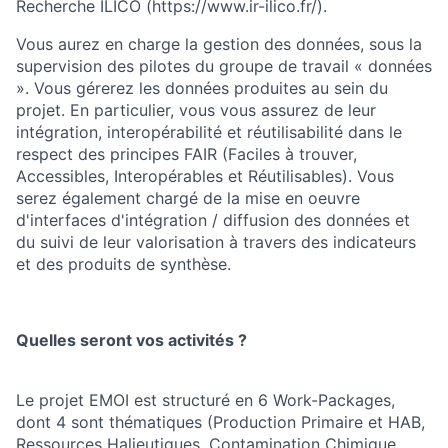
Recherche ILICO (https://www.ir-ilico.fr/).
Vous aurez en charge la gestion des données, sous la
supervision des pilotes du groupe de travail « données
». Vous gérerez les données produites au sein du
projet. En particulier, vous vous assurez de leur
intégration, interopérabilité et réutilisabilité dans le
respect des principes FAIR (Faciles à trouver,
Accessibles, Interopérables et Réutilisables). Vous
serez également chargé de la mise en oeuvre
d'interfaces d'intégration / diffusion des données et
du suivi de leur valorisation à travers des indicateurs
et des produits de synthèse.
Quelles seront vos activités ?
Le projet EMOI est structuré en 6 Work-Packages,
dont 4 sont thématiques (Production Primaire et HAB,
Ressources Halieutiques, Contamination Chimique,