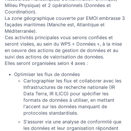
Milieu Physique) et 2 opérationnels (Données et
Coordination).
La zone géographique couverte par EMOI embrasse 3
façades maritimes (Manche est, Atlantique et
Méditerranée).
Ces activités principales vous serons confiées et
seront visées, au sein du WP5 « Données », à la mise
en oeuvre des actions de gestion de données et au
suivi des actions de valorisation de données.
Elles seront organisées selon 4 axes :
Optimiser les flux de données
Cartographier les flux et collaborer avec les
Infrastructures de recherche nationale (IR
Data Terra, IR ILICO) pour spécifier les
formats de données à utiliser, en mettant
l'accent sur les données manquant de
protocoles standardisés.
S'assurer via une analyse de conformité que
les données et leur organisation répondent