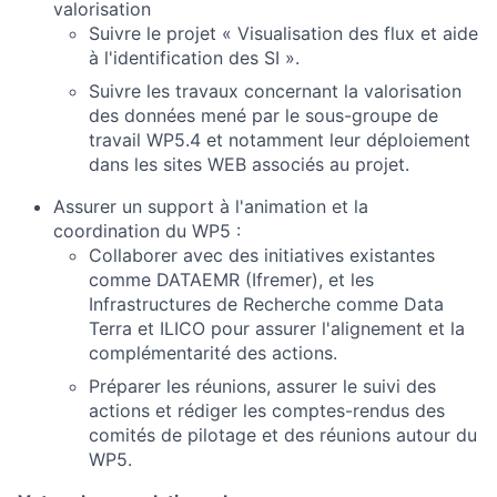
valorisation
Suivre le projet « Visualisation des flux et aide
à l'identification des SI ».
Suivre les travaux concernant la valorisation
des données mené par le sous-groupe de
travail WP5.4 et notamment leur déploiement
dans les sites WEB associés au projet.
Assurer un support à l'animation et la
coordination du WP5 :
Collaborer avec des initiatives existantes
comme DATAEMR (Ifremer), et les
Infrastructures de Recherche comme Data
Terra et ILICO pour assurer l'alignement et la
complémentarité des actions.
Préparer les réunions, assurer le suivi des
actions et rédiger les comptes-rendus des
comités de pilotage et des réunions autour du
WP5.