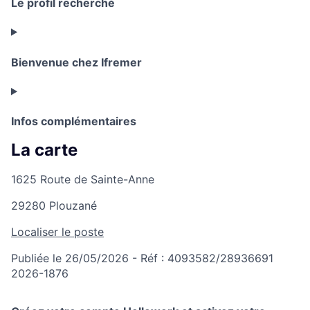
Le profil recherché
Bienvenue chez Ifremer
Infos complémentaires
La carte
1625 Route de Sainte-Anne
29280 Plouzané
Localiser le poste
Publiée le 26/05/2026 - Réf : 4093582/28936691
2026-1876