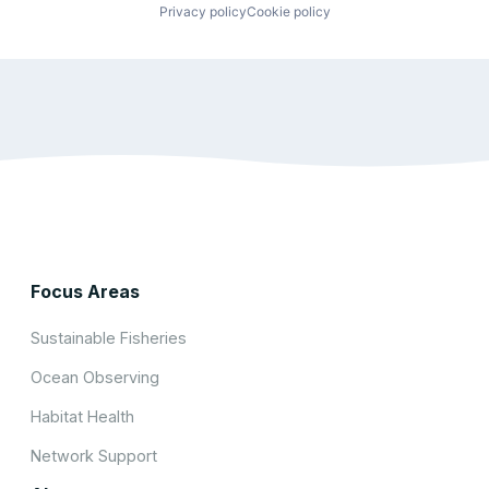
Privacy policy
Cookie policy
Focus Areas
Sustainable Fisheries
Ocean Observing
Habitat Health
Network Support