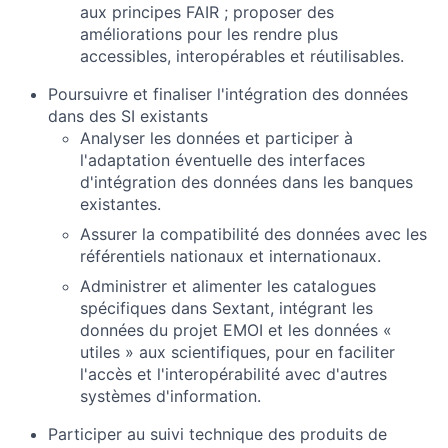
aux principes FAIR ; proposer des
améliorations pour les rendre plus
accessibles, interopérables et réutilisables.
Poursuivre et finaliser l'intégration des données
dans des SI existants
Analyser les données et participer à
l'adaptation éventuelle des interfaces
d'intégration des données dans les banques
existantes.
Assurer la compatibilité des données avec les
référentiels nationaux et internationaux.
Administrer et alimenter les catalogues
spécifiques dans Sextant, intégrant les
données du projet EMOI et les données «
utiles » aux scientifiques, pour en faciliter
l'accès et l'interopérabilité avec d'autres
systèmes d'information.
Participer au suivi technique des produits de