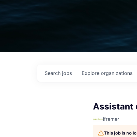
Search
jobs
Explore
organizations
Assistant 
Ifremer
This job is no 