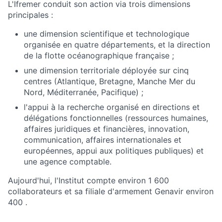
L'Ifremer conduit son action via trois dimensions
principales :
une dimension scientifique et technologique
organisée en quatre départements, et la direction
de la flotte océanographique française ;
une dimension territoriale déployée sur cinq
centres (Atlantique, Bretagne, Manche Mer du
Nord, Méditerranée, Pacifique) ;
l'appui à la recherche organisé en directions et
délégations fonctionnelles (ressources humaines,
affaires juridiques et financières, innovation,
communication, affaires internationales et
européennes, appui aux politiques publiques) et
une agence comptable.
Aujourd'hui, l'Institut compte environ 1 600
collaborateurs et sa filiale d'armement Genavir environ
400 .