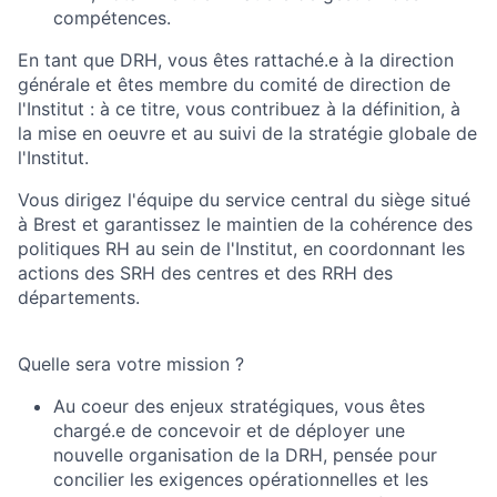
compétences.
En tant que DRH, vous êtes rattaché.e à la direction
générale et êtes membre du comité de direction de
l'Institut : à ce titre, vous contribuez à la définition, à
la mise en oeuvre et au suivi de la stratégie globale de
l'Institut.
Vous dirigez l'équipe du service central du siège situé
à Brest et garantissez le maintien de la cohérence des
politiques RH au sein de l'Institut, en coordonnant les
actions des SRH des centres et des RRH des
départements.
Quelle sera votre mission ?
Au coeur des enjeux stratégiques, vous êtes
chargé.e de concevoir et de déployer une
nouvelle organisation de la DRH, pensée pour
concilier les exigences opérationnelles et les