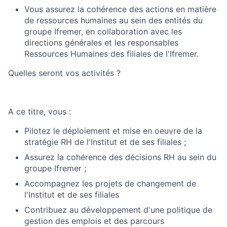
Vous assurez la cohérence des actions en matière
de ressources humaines au sein des entités du
groupe Ifremer, en collaboration avec les
directions générales et les responsables
Ressources Humaines des filiales de l'Ifremer.
Quelles seront vos activités ?
A ce titre, vous :
Pilotez le déploiement et mise en oeuvre de la
stratégie RH de l'Institut et de ses filiales ;
Assurez la cohérence des décisions RH au sein du
groupe Ifremer ;
Accompagnez les projets de changement de
l'Institut et de ses filiales
Contribuez au développement d'une politique de
gestion des emplois et des parcours