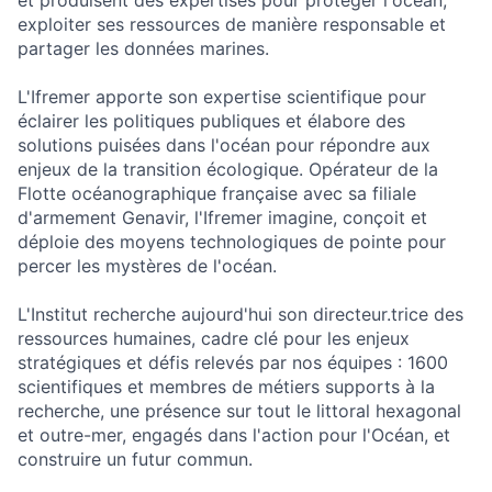
exploiter ses ressources de manière responsable et
partager les données marines.
L'Ifremer apporte son expertise scientifique pour
éclairer les politiques publiques et élabore des
solutions puisées dans l'océan pour répondre aux
enjeux de la transition écologique. Opérateur de la
Flotte océanographique française avec sa filiale
d'armement Genavir, l'Ifremer imagine, conçoit et
déploie des moyens technologiques de pointe pour
percer les mystères de l'océan.
L'Institut recherche aujourd'hui son directeur.trice des
ressources humaines, cadre clé pour les enjeux
stratégiques et défis relevés par nos équipes : 1600
scientifiques et membres de métiers supports à la
recherche, une présence sur tout le littoral hexagonal
et outre-mer, engagés dans l'action pour l'Océan, et
construire un futur commun.