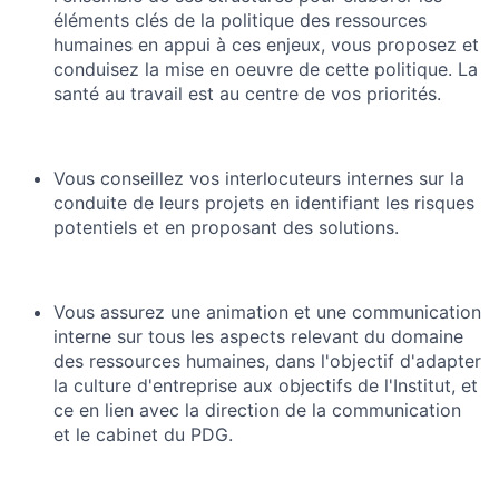
éléments clés de la politique des ressources
humaines en appui à ces enjeux, vous proposez et
conduisez la mise en oeuvre de cette politique. La
santé au travail est au centre de vos priorités.
Vous conseillez vos interlocuteurs internes sur la
conduite de leurs projets en identifiant les risques
potentiels et en proposant des solutions.
Vous assurez une animation et une communication
interne sur tous les aspects relevant du domaine
des ressources humaines, dans l'objectif d'adapter
la culture d'entreprise aux objectifs de l'Institut, et
ce en lien avec la direction de la communication
et le cabinet du PDG.