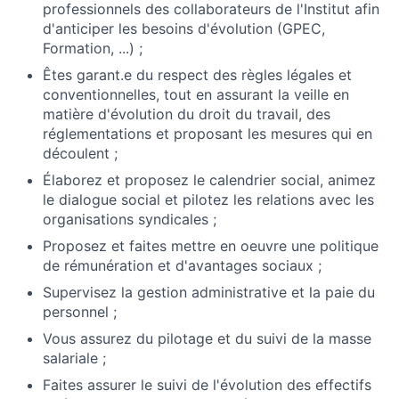
professionnels des collaborateurs de l'Institut afin
d'anticiper les besoins d'évolution (GPEC,
Formation, ...) ;
Êtes garant.e du respect des règles légales et
conventionnelles, tout en assurant la veille en
matière d'évolution du droit du travail, des
réglementations et proposant les mesures qui en
découlent ;
Élaborez et proposez le calendrier social, animez
le dialogue social et pilotez les relations avec les
organisations syndicales ;
Proposez et faites mettre en oeuvre une politique
de rémunération et d'avantages sociaux ;
Supervisez la gestion administrative et la paie du
personnel ;
Vous assurez du pilotage et du suivi de la masse
salariale ;
Faites assurer le suivi de l'évolution des effectifs