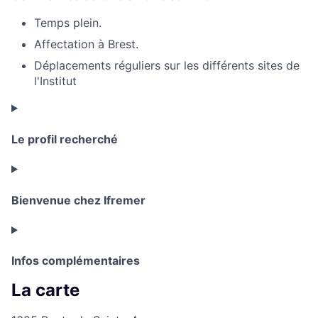
Temps plein.
Affectation à Brest.
Déplacements réguliers sur les différents sites de
l'Institut
Le profil recherché
Bienvenue chez Ifremer
Infos complémentaires
La carte