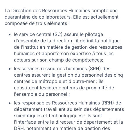
La Direction des Ressources Humaines compte une
quarantaine de collaborateurs. Elle est actuellement
composée de trois éléments :
le service central (SC) assure le pilotage
d'ensemble de la direction : il définit la politique
de l'Institut en matière de gestion des ressources
humaines et apporte son expertise à tous les
acteurs sur son champ de compétences;
les services ressources humaines (SRH) des
centres assurent la gestion du personnel des cinq
centres de métropole et d'outre-mer : ils
constituent les interlocuteurs de proximité de
l'ensemble du personnel ;
les responsables Ressources Humaines (RRH) de
département travaillent au sein des départements
scientifiques et technologiques : ils sont
l'interface entre le directeur de département et la
DRH, notamment en matière de gestion des