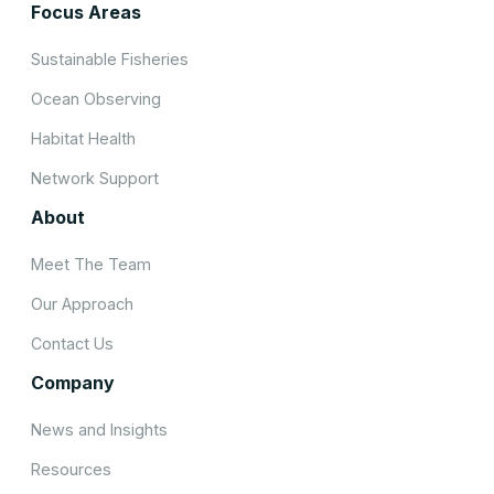
Focus Areas
Sustainable Fisheries
Ocean Observing
Habitat Health
Network Support
About
Meet The Team
Our Approach
Contact Us
Company
News and Insights
Resources