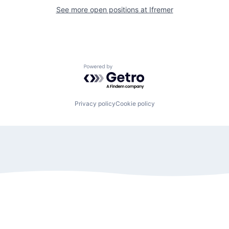
See more open positions at
Ifremer
Powered by Getro.com
Privacy policy
Cookie policy