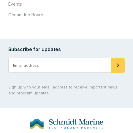
Events
Ocean Job Board
Subscribe for updates
Sign up with your email address to receive important news
and program updates.