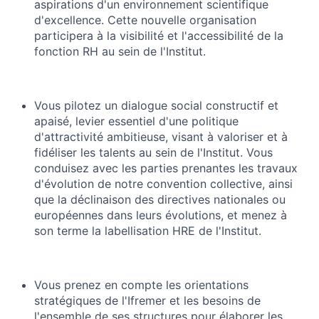
aspirations d'un environnement scientifique
d'excellence. Cette nouvelle organisation
participera à la visibilité et l'accessibilité de la
fonction RH au sein de l'Institut.
Vous pilotez un dialogue social constructif et
apaisé, levier essentiel d'une politique
d'attractivité ambitieuse, visant à valoriser et à
fidéliser les talents au sein de l'Institut. Vous
conduisez avec les parties prenantes les travaux
d'évolution de notre convention collective, ainsi
que la déclinaison des directives nationales ou
européennes dans leurs évolutions, et menez à
son terme la labellisation HRE de l'Institut.
Vous prenez en compte les orientations
stratégiques de l'Ifremer et les besoins de
l'ensemble de ses structures pour élaborer les