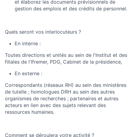
et élaborez les documents prévisionnels de
gestion des emplois et des crédits de personnel.
Quels seront vos interlocuteurs ?
En interne :
Toutes directions et unités au sein de l'Institut et des
filiales de l'Ifremer, PDG, Cabinet de la présidence,
En externe :
Correspondants (réseaux RH) au sein des ministères
de tutelle ; homologues DRH au sein des autres
organismes de recherches ; partenaires et autres
acteurs en lien avec des sujets relevant des
ressources humaines.
Comment se déroulera votre activité ?