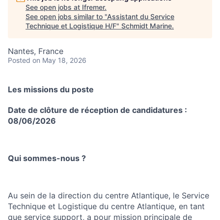
See open jobs at
Ifremer
.
See open jobs similar to "
Assistant du Service
Technique et Logistique H/F
"
Schmidt Marine
.
Nantes, France
Posted
on May 18, 2026
Les missions du poste
Date de clôture de réception de candidatures :
08/06/2026
Qui sommes-nous ?
Au sein de la direction du centre Atlantique, le Service
Technique et Logistique du centre Atlantique, en tant
que service support, a pour mission principale de