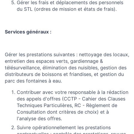
Gérer les frais et déplacements des personnels
du STL (ordres de mission et états de frais).
Services généraux :
Gérer les prestations suivantes : nettoyage des locaux,
entretien des espaces verts, gardiennage &
télésurveillance, élimination des nuisibles, gestion des
distributeurs de boissons et friandises, et gestion du
parc des fontaines à eau.
Contribuer avec votre responsable à la rédaction
des appels d'offres (CCTP - Cahier des Clauses
Techniques Particulières, RC - Règlement de
Consultation dont critères de choix) et à
l'analyse des offres.
Suivre opérationnellement les prestations
contractuelles : contrôle des prestations, revues