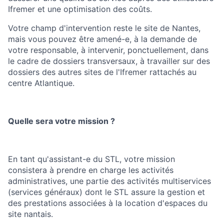
Ifremer et une optimisation des coûts.
Votre champ d'intervention reste le site de Nantes,
mais vous pouvez être amené-e, à la demande de
votre responsable, à intervenir, ponctuellement, dans
le cadre de dossiers transversaux, à travailler sur des
dossiers des autres sites de l'Ifremer rattachés au
centre Atlantique.
Quelle sera votre mission ?
En tant qu'assistant-e du STL, votre mission
consistera à prendre en charge les activités
administratives, une partie des activités multiservices
(services généraux) dont le STL assure la gestion et
des prestations associées à la location d'espaces du
site nantais.