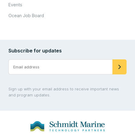
Events
Ocean Job Board
Subscribe for updates
Sign up with your email address to receive important news
and program updates.