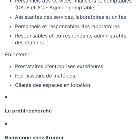
Personnels des services financiers et comptables
(DAJF et AC - Agence comptable)
Assistantes des services, laboratoires et unités
Personnels et responsables des laboratoires
Responsables et correspondants administratifs
des stations
En externe :
Prestataires d'entreprises extérieures
Fournisseurs de matériels
Clients des espaces en location
Le profil recherché
Bienvenue chez Ifremer