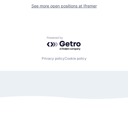
See more open positions at
Ifremer
Powered by Getro.com
Privacy policy
Cookie policy