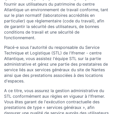
fournir aux utilisateurs du patrimoine du centre
Atlantique un environnement de travail conforme, tant
sur le plan normatif (laboratoires accrédités en
particulier) que règlementaire (code du travail), afin
de garantir la sécurité des utilisateurs, de bonnes
conditions de travail et une sécurité de
fonctionnement.
Placé-e sous l'autorité du responsable du Service
Technique et Logistique (STL) de l'Ifremer - centre
Atlantique, vous assistez l'équipe STL sur la partie
administrative et gérez une partie des prestataires de
service liés aux services généraux du site de Nantes
ainsi que des prestations associées à des locations
d'espaces.
A ce titre, vous assurez la gestion administrative du
STL conformément aux règles en vigueur à l'Ifremer.
Vous êtes garant de l'exécution contractuelle des
prestations de type « services généraux », afin
dassurer une qualité de service auprès des utilisateurs