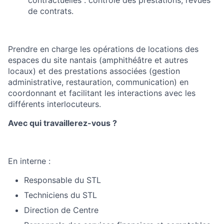
de contrats.
Prendre en charge les opérations de locations des
espaces du site nantais (amphithéâtre et autres
locaux) et des prestations associées (gestion
administrative, restauration, communication) en
coordonnant et facilitant les interactions avec les
différents interlocuteurs.
Avec qui travaillerez-vous ?
En interne :
Responsable du STL
Techniciens du STL
Direction de Centre