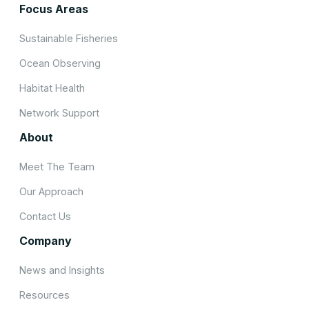
Focus Areas
Sustainable Fisheries
Ocean Observing
Habitat Health
Network Support
About
Meet The Team
Our Approach
Contact Us
Company
News and Insights
Resources