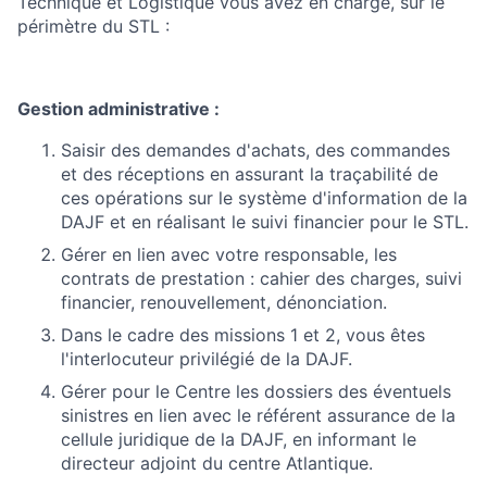
Technique et Logistique vous avez en charge, sur le
périmètre du STL :
Gestion administrative :
Saisir des demandes d'achats, des commandes
et des réceptions en assurant la traçabilité de
ces opérations sur le système d'information de la
DAJF et en réalisant le suivi financier pour le STL.
Gérer en lien avec votre responsable, les
contrats de prestation : cahier des charges, suivi
financier, renouvellement, dénonciation.
Dans le cadre des missions 1 et 2, vous êtes
l'interlocuteur privilégié de la DAJF.
Gérer pour le Centre les dossiers des éventuels
sinistres en lien avec le référent assurance de la
cellule juridique de la DAJF, en informant le
directeur adjoint du centre Atlantique.