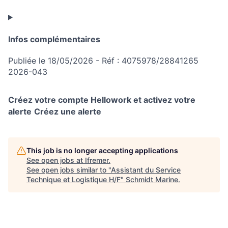
Infos complémentaires
Publiée le 18/05/2026 - Réf : 4075978/28841265
2026-043
Créez votre compte Hellowork et activez votre
alerte
Créez une alerte
This job is no longer accepting applications
See open jobs at
Ifremer
.
See open jobs similar to "
Assistant du Service
Technique et Logistique H/F
"
Schmidt Marine
.