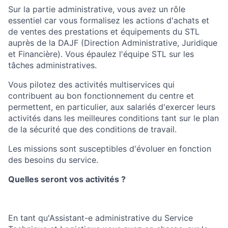
Sur la partie administrative, vous avez un rôle
essentiel car vous formalisez les actions d'achats et
de ventes des prestations et équipements du STL
auprès de la DAJF (Direction Administrative, Juridique
et Financière). Vous épaulez l'équipe STL sur les
tâches administratives.
Vous pilotez des activités multiservices qui
contribuent au bon fonctionnement du centre et
permettent, en particulier, aux salariés d'exercer leurs
activités dans les meilleures conditions tant sur le plan
de la sécurité que des conditions de travail.
Les missions sont susceptibles d'évoluer en fonction
des besoins du service.
Quelles seront vos activités ?
En tant qu'Assistant-e administrative du Service