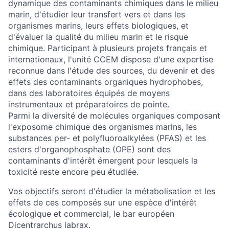
dynamique des contaminants chimiques dans le milieu
marin, d'étudier leur transfert vers et dans les
organismes marins, leurs effets biologiques, et
d'évaluer la qualité du milieu marin et le risque
chimique. Participant à plusieurs projets français et
internationaux, l'unité CCEM dispose d'une expertise
reconnue dans l'étude des sources, du devenir et des
effets des contaminants organiques hydrophobes,
dans des laboratoires équipés de moyens
instrumentaux et préparatoires de pointe.
Parmi la diversité de molécules organiques composant
l'exposome chimique des organismes marins, les
substances per- et polyfluoroalkylées (PFAS) et les
esters d'organophosphate (OPE) sont des
contaminants d'intérêt émergent pour lesquels la
toxicité reste encore peu étudiée.
Vos objectifs seront d'étudier la métabolisation et les
effets de ces composés sur une espèce d'intérêt
écologique et commercial, le bar européen
Dicentrarchus labrax.