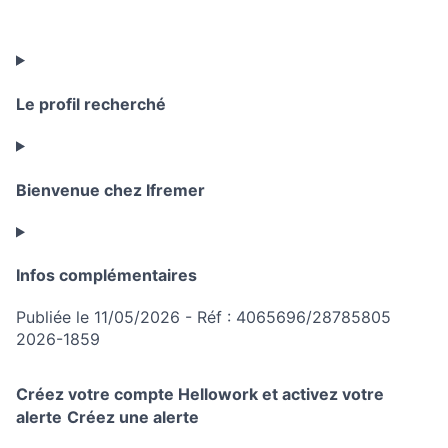
Le profil recherché
Bienvenue chez Ifremer
Infos complémentaires
Publiée le 11/05/2026 - Réf : 4065696/28785805
2026-1859
Créez votre compte Hellowork et activez votre
alerte
Créez une alerte