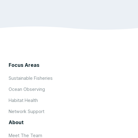
Focus Areas
Sustainable Fisheries
Ocean Observing
Habitat Health
Network Support
About
Meet The Team