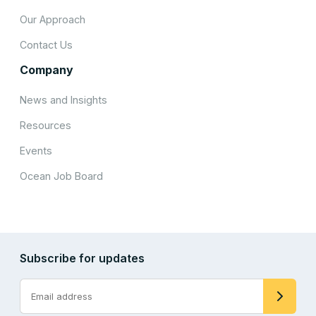
Our Approach
Contact Us
Company
News and Insights
Resources
Events
Ocean Job Board
Subscribe for updates