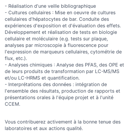
- Réalisation d'une veille bibliographique
- Cultures cellulaires : Mise en oeuvre de cultures
cellulaires d'hépatocytes de bar. Conduite des
expériences d'exposition et d'évaluation des effets.
Développement et réalisation de tests en biologie
cellulaire et moléculaire (e.g. tests sur plaque,
analyses par microscopie à fluorescence pour
l'expression de marqueurs cellulaires, cytométrie de
flux, etc.).
- Analyses chimiques : Analyse des PFAS, des OPE et
de leurs produits de transformation par LC-MS/MS
et/ou LC-HRMS et quantification.
- Interprétations des données : intégration de
l'ensemble des résultats, production de rapports et
présentations orales à l'équipe projet et à l'unité
CCEM.
Vous contribuerez activement à la bonne tenue des
laboratoires et aux actions qualité.