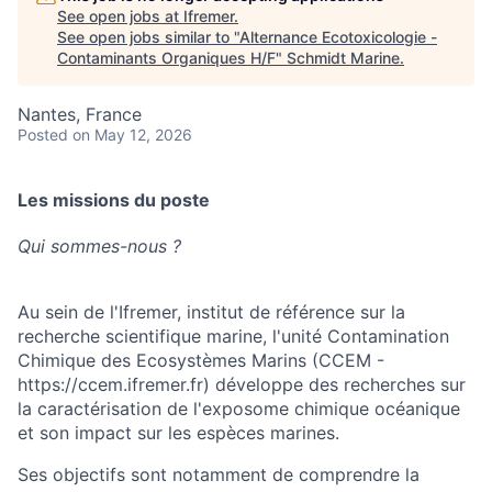
See open jobs at
Ifremer
.
See open jobs similar to "
Alternance Ecotoxicologie -
Contaminants Organiques H/F
"
Schmidt Marine
.
Nantes, France
Posted
on May 12, 2026
Les missions du poste
Qui sommes-nous ?
Au sein de l'Ifremer, institut de référence sur la
recherche scientifique marine, l'unité Contamination
Chimique des Ecosystèmes Marins (CCEM -
https://ccem.ifremer.fr) développe des recherches sur
la caractérisation de l'exposome chimique océanique
et son impact sur les espèces marines.
Ses objectifs sont notamment de comprendre la