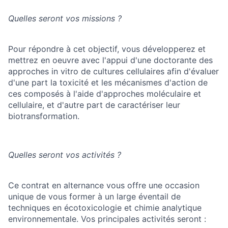
Quelles seront vos missions ?
Pour répondre à cet objectif, vous développerez et
mettrez en oeuvre avec l'appui d'une doctorante des
approches in vitro de cultures cellulaires afin d'évaluer
d'une part la toxicité et les mécanismes d'action de
ces composés à l'aide d'approches moléculaire et
cellulaire, et d'autre part de caractériser leur
biotransformation.
Quelles seront vos activités ?
Ce contrat en alternance vous offre une occasion
unique de vous former à un large éventail de
techniques en écotoxicologie et chimie analytique
environnementale. Vos principales activités seront :