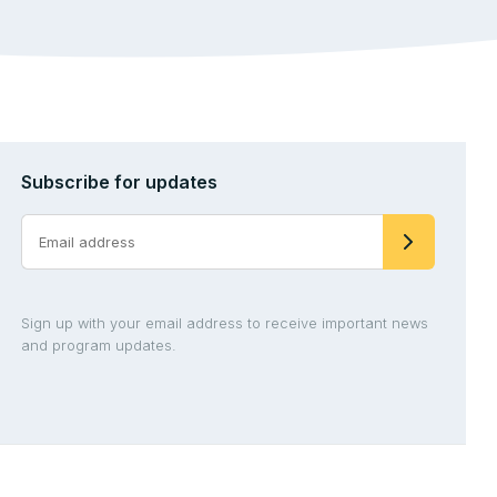
Subscribe for updates
Sign up with your email address to receive important news
and program updates.