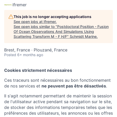
Ifremer
This job is no longer accepting applications
See open jobs at
Ifremer
.
See open jobs similar to "
Postdoctoral Position - Fusion
Of Ocean Observations And Simulations Using
Scattering Transform M - F H/F
"
Schmidt Marine
.
Brest, France · Plouzané, France
Posted
6+ months ago
Cookies strictement nécessaires
Ces traceurs sont nécessaires au bon fonctionnement
de nos services et
ne peuvent pas être désactivés
.
Il s'agit notamment permettant de maintenir la session
de l'utilisateur active pendant sa navigation sur le site,
de stocker des informations temporaires telles que les
préférences des utilisateurs, les annonces ou les offres