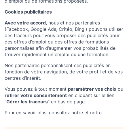
d'emploi ou de formations proposées.
Cookies publicitaires
Avec votre accord
, nous et nos partenaires
(Facebook, Google Ads, Critéo, Bing,) pouvons utiliser
des traceurs pour vous proposer des publicités pour
des offres d’emploi ou des offres de formations
personnalisés afin d’augmenter vos probabilités de
trouver rapidement un emploi ou une formation.
Nos partenaires personnalisent ces publicités en
fonction de votre navigation, de votre profil et de vos
centres d’intérêt.
Vous pouvez à tout moment
paramétrer vos choix
ou
retirer votre consentement
en cliquant sur le lien
"
Gérer les traceurs
" en bas de page.
Pour en savoir plus, consultez notre et notre .