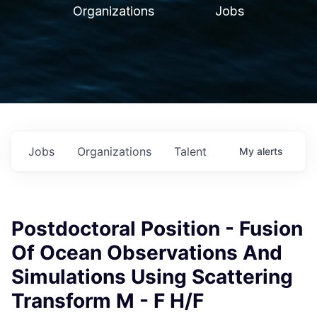
Organizations
Jobs
Jobs
Organizations
Talent
My
alerts
Postdoctoral Position - Fusion
Of Ocean Observations And
Simulations Using Scattering
Transform M - F H/F