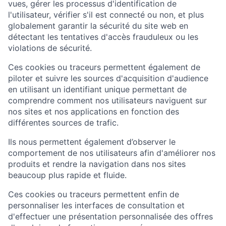
vues, gérer les processus d'identification de
l'utilisateur, vérifier s'il est connecté ou non, et plus
globalement garantir la sécurité du site web en
détectant les tentatives d'accès frauduleux ou les
violations de sécurité.
Ces cookies ou traceurs permettent également de
piloter et suivre les sources d'acquisition d'audience
en utilisant un identifiant unique permettant de
comprendre comment nos utilisateurs naviguent sur
nos sites et nos applications en fonction des
différentes sources de trafic.
Ils nous permettent également d’observer le
comportement de nos utilisateurs afin d'améliorer nos
produits et rendre la navigation dans nos sites
beaucoup plus rapide et fluide.
Ces cookies ou traceurs permettent enfin de
personnaliser les interfaces de consultation et
d'effectuer une présentation personnalisée des offres