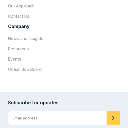
Our Approach
Contact Us
Company
News and Insights
Resources
Events
Ocean Job Board
Subscribe for updates