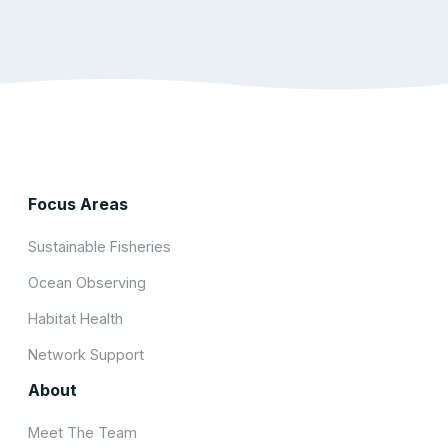
Focus Areas
Sustainable Fisheries
Ocean Observing
Habitat Health
Network Support
About
Meet The Team