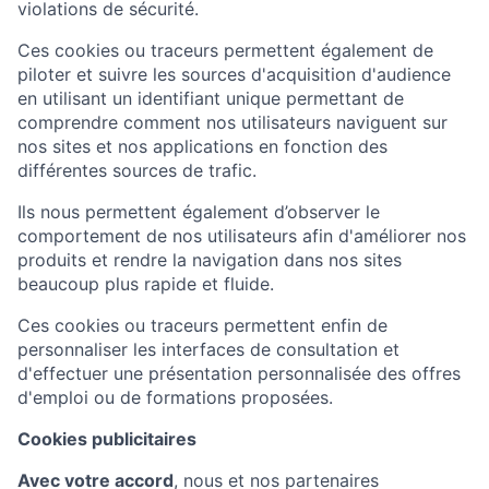
violations de sécurité.
Ces cookies ou traceurs permettent également de
piloter et suivre les sources d'acquisition d'audience
en utilisant un identifiant unique permettant de
comprendre comment nos utilisateurs naviguent sur
nos sites et nos applications en fonction des
différentes sources de trafic.
Ils nous permettent également d’observer le
comportement de nos utilisateurs afin d'améliorer nos
produits et rendre la navigation dans nos sites
beaucoup plus rapide et fluide.
Ces cookies ou traceurs permettent enfin de
personnaliser les interfaces de consultation et
d'effectuer une présentation personnalisée des offres
d'emploi ou de formations proposées.
Cookies publicitaires
Avec votre accord
, nous et nos partenaires