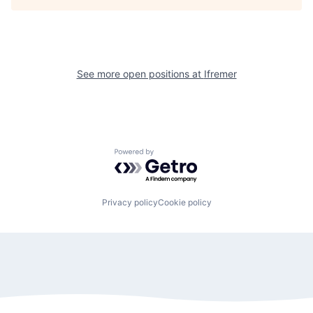
See more open positions at
Ifremer
Powered by Getro.com
Privacy policy
Cookie policy