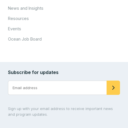
News and Insights
Resources
Events
Ocean Job Board
Subscribe for updates
Sign up with your email address to receive important news
and program updates.