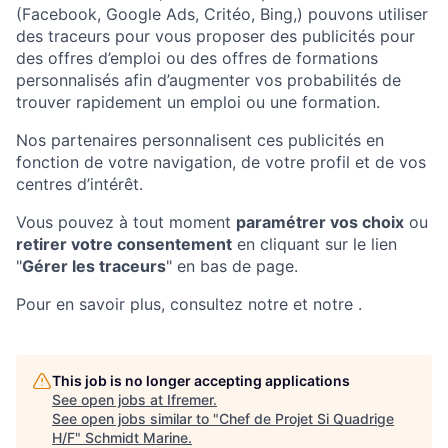
(Facebook, Google Ads, Critéo, Bing,) pouvons utiliser
des traceurs pour vous proposer des publicités pour
des offres d’emploi ou des offres de formations
personnalisés afin d’augmenter vos probabilités de
trouver rapidement un emploi ou une formation.
Nos partenaires personnalisent ces publicités en
fonction de votre navigation, de votre profil et de vos
centres d’intérêt.
Vous pouvez à tout moment
paramétrer vos choix
ou
retirer votre consentement
en cliquant sur le lien
"
Gérer les traceurs
" en bas de page.
Pour en savoir plus, consultez notre et notre .
This job is no longer accepting applications
See open jobs at
Ifremer
.
See open jobs similar to "
Chef de Projet Si Quadrige
H/F
"
Schmidt Marine
.