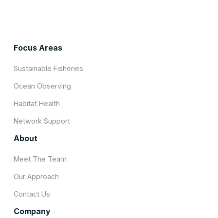
Focus Areas
Sustainable Fisheries
Ocean Observing
Habitat Health
Network Support
About
Meet The Team
Our Approach
Contact Us
Company