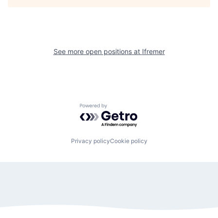
See more open positions at
Ifremer
Powered by Getro.com
Privacy policy
Cookie policy