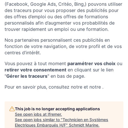
(Facebook, Google Ads, Critéo, Bing,) pouvons utiliser
des traceurs pour vous proposer des publicités pour
des offres d’emploi ou des offres de formations
personnalisés afin d’augmenter vos probabilités de
trouver rapidement un emploi ou une formation.
Nos partenaires personnalisent ces publicités en
fonction de votre navigation, de votre profil et de vos
centres d’intérêt.
Vous pouvez à tout moment
paramétrer vos choix
ou
retirer votre consentement
en cliquant sur le lien
"
Gérer les traceurs
" en bas de page.
Pour en savoir plus, consultez notre et notre .
This job is no longer accepting applications
See open jobs at
Ifremer
.
See open jobs similar to "
Technicien en Systèmes
Electriques Embarqués H/F
"
Schmidt Marine
.