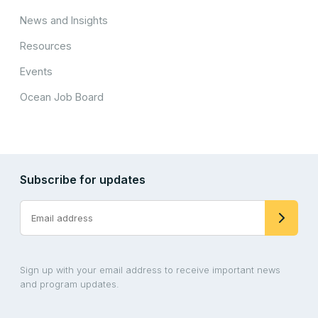
News and Insights
Resources
Events
Ocean Job Board
Subscribe for updates
Sign up with your email address to receive important news
and program updates.