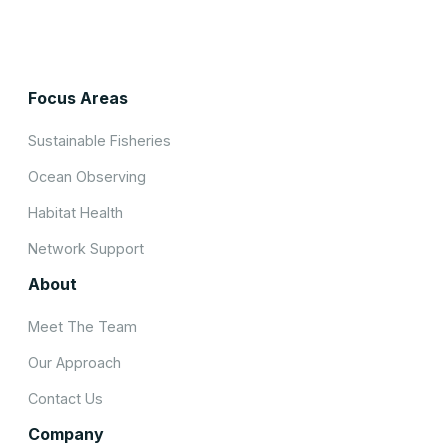
Focus Areas
Sustainable Fisheries
Ocean Observing
Habitat Health
Network Support
About
Meet The Team
Our Approach
Contact Us
Company