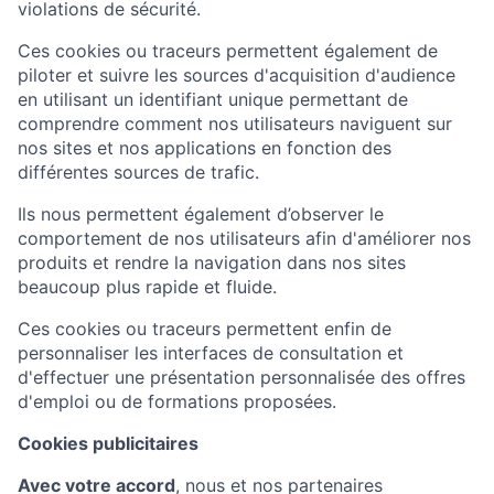
violations de sécurité.
Ces cookies ou traceurs permettent également de
piloter et suivre les sources d'acquisition d'audience
en utilisant un identifiant unique permettant de
comprendre comment nos utilisateurs naviguent sur
nos sites et nos applications en fonction des
différentes sources de trafic.
Ils nous permettent également d’observer le
comportement de nos utilisateurs afin d'améliorer nos
produits et rendre la navigation dans nos sites
beaucoup plus rapide et fluide.
Ces cookies ou traceurs permettent enfin de
personnaliser les interfaces de consultation et
d'effectuer une présentation personnalisée des offres
d'emploi ou de formations proposées.
Cookies publicitaires
Avec votre accord
, nous et nos partenaires