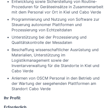
Entwicklung sowie Sicherstellung von Routine-
Prozeduren für Geräteeinsätze in Zusammenarbeit
mit dem Personal vor Ort in Kiel und Cabo Verde
Programmierung und Nutzung von Software zur
Steuerung autonomer Plattformen und
Prozessierung von Echtzeitdaten
Unterstützung bei der Prozessierung und
Qualitätskontrolle der Messdaten
Beschaffung wissenschaftlicher Ausrüstung und
Materialien, Unterstützung im
Logistikmanagement sowie der
Inventarverwaltung für die Standorte in Kiel und
Cabo Verde
Anlernen von OSCM Personal in den Betrieb und
der Wartung der seegehenden Plattformen am
Standort Cabo Verde
Ihr Profil:
Erforderlich