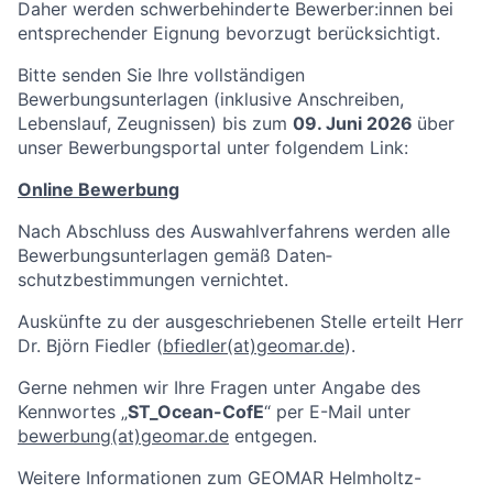
Daher werden schwerbehinderte Bewerber:innen bei
entsprechender Eignung bevorzugt berücksichtigt.
Bitte senden Sie Ihre vollständigen
Bewerbungsunterlagen (inklusive Anschreiben,
Lebenslauf, Zeugnissen) bis zum
09. Juni 2026
über
unser Bewerbungsportal unter folgendem Link:
Online Bewerbung
Nach Abschluss des Auswahlverfahrens werden alle
Bewerbungsunterlagen gemäß Daten­
schutzbestimmungen vernichtet.
Auskünfte zu der ausgeschriebenen Stelle erteilt Herr
Dr. Björn Fiedler (
bfiedler(at)geomar.de
).
Gerne nehmen wir Ihre Fragen unter Angabe des
Kennwortes „
ST_Ocean-CofE
“ per E-Mail unter
bewerbung(at)geomar.de
entgegen.
Weitere Informationen zum GEOMAR Helmholtz-