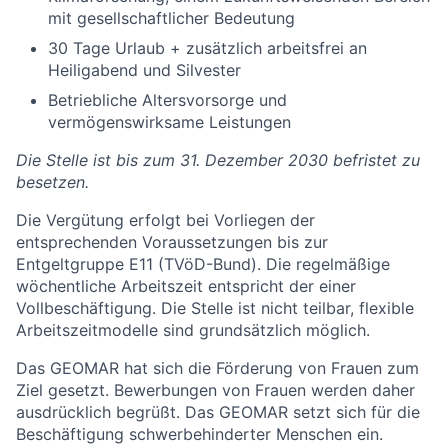
mit gesellschaftlicher Bedeutung
30 Tage Urlaub + zusätzlich arbeitsfrei an
Heiligabend und Silvester
Betriebliche Altersvorsorge und
vermögenswirksame Leistungen
Die Stelle ist bis zum 31. Dezember 2030 befristet zu
besetzen.
Die Vergütung erfolgt bei Vorliegen der
entsprechenden Voraussetzungen bis zur
Entgeltgruppe E11 (TVöD-Bund). Die regelmäßige
wöchentliche Arbeitszeit entspricht der einer
Vollbeschäftigung. Die Stelle ist nicht teilbar, flexible
Arbeitszeitmodelle sind grundsätzlich möglich.
Das GEOMAR hat sich die Förderung von Frauen zum
Ziel gesetzt. Bewerbungen von Frauen werden daher
ausdrücklich begrüßt. Das GEOMAR setzt sich für die
Beschäftigung schwerbehinderter Menschen ein.