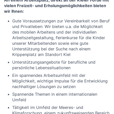
An einem Arbeitsplatz, direkt an der Kieler Förde mit
vielen Freizeit- und Erholungsmöglichkeiten bieten
wir Ihnen:
Gute Voraussetzungen zur Vereinbarkeit von Beruf
und Privatleben: Wir bieten u.a. die Möglichkeit
des mobilen Arbeitens und der individuellen
Arbeitszeitgestaltung, Ferienkurse für die Kinder
unserer Mitarbeitenden sowie eine gute
Unterstützung bei der Suche nach einem
Krippenplatz am Standort Kiel
Unterstützungsangebote für berufliche und
persönliche Lebenssituationen
Ein spannendes Arbeitsumfeld mit der
Möglichkeit, wichtige Impulse für die Entwicklung
nachhaltiger Lösungen zu setzen
Spannende Themen in einem internationalen
Umfeld
Tätigkeit im Umfeld der Meeres- und
Klimaforschung, einem zukunftsweisenden Bereich