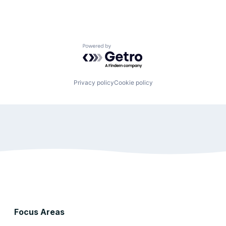
Powered by Getro.com
Privacy policy
Cookie policy
Focus Areas