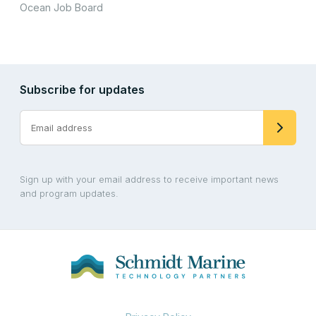
Ocean Job Board
Subscribe for updates
Sign up with your email address to receive important news
and program updates.