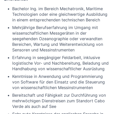
Bachelor Ing. im Bereich Mechatronik, Maritime
Technologien oder eine gleichwertige Ausbildung
in einem entsprechenden technischen Bereich
Mehrjährige Berufserfahrung im Umgang mit
wissenschaftlichen Messgeräten in der
seegehenden Ozeanographie oder verwandten
Bereichen, Wartung und Weiterentwicklung von
Sensoren und Messinstrumenten
Erfahrung in seegängiger Feldarbeit, inklusive
logistische Vor- und Nachbereitung, Beladung und
Handhabung von wissenschaftlicher Ausrüstung
Kenntnisse in Anwendung und Programmierung
von Software für den Einsatz und die Steuerung
von wissenschaftlichen Messinstrumenten
Bereitschaft und Fähigkeit zur Durchführung von
mehrwöchigen Dienstreisen zum Standort Cabo
Verde als auch auf See