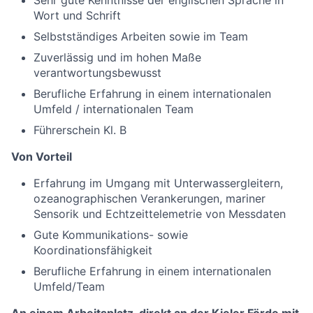
Sehr gute Kenntnisse der englischen Sprache in
Wort und Schrift
Selbstständiges Arbeiten sowie im Team
Zuverlässig und im hohen Maße
verantwortungsbewusst
Berufliche Erfahrung in einem internationalen
Umfeld / internationalen Team
Führerschein Kl. B
Von Vorteil
Erfahrung im Umgang mit Unterwassergleitern,
ozeanographischen Verankerungen, mariner
Sensorik und Echtzeittelemetrie von Messdaten
Gute Kommunikations- sowie
Koordinationsfähigkeit
Berufliche Erfahrung in einem internationalen
Umfeld/Team