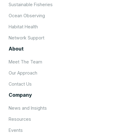
Sustainable Fisheries
Ocean Observing
Habitat Health
Network Support
About
Meet The Team
Our Approach
Contact Us
Company
News and Insights
Resources
Events