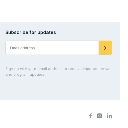
Subscribe for updates
Sign up with your email address to receive important news
and program updates.