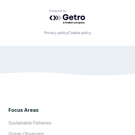
Powered by Getro.com
Privacy policy
Cookie policy
Focus Areas
Sustainable Fisheries
Ocean Observing