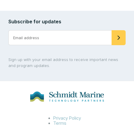
Subscribe for updates
Sign up with your email address to receive important news
and program updates.
Privacy Policy
Terms