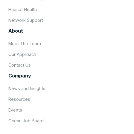
Habitat Health
Network Support
About
Meet The Team
Our Approach
Contact Us
Company
News and Insights
Resources
Events
Ocean Job Board