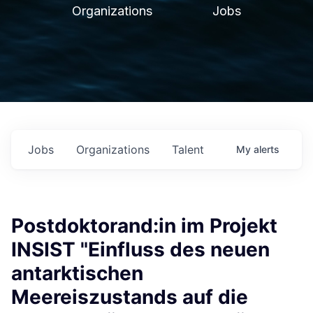
Organizations
Jobs
Jobs
Organizations
Talent
My
alerts
Postdoktorand:in im Projekt
INSIST "Einfluss des neuen
antarktischen
Meereiszustands auf die