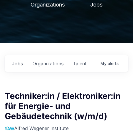
Organizations
Jobs
Jobs
Organizations
Talent
My
alerts
Techniker:in / Elektroniker:in
für Energie- und
Gebäudetechnik (w/m/d)
Alfred Wegener Institute