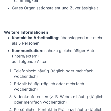
Teamfähigkeit
Gutes Organisationstalent und Zuverlässigkeit
Weitere Informationen
Kontakt im Arbeitsalltag:
überwiegend mit mehr
als 5 Personen
Kommunikation
: nahezu gleichmäßiger Anteil
(intern/extern)
auf folgende Arten
Telefonisch: häufig (täglich oder mehrfach
wöchentlich)
E-Mail: häufig (täglich oder mehrfach
wöchentlich)
Videokonferenzen (z. B. Webex): häufig (täglich
oder mehrfach wöchentlich)
Persönlicher Kontakt in Präsenz: häufig (täglich