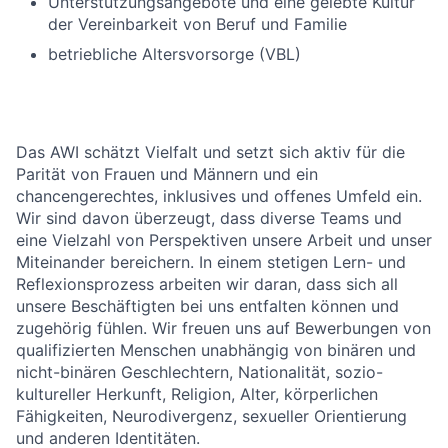
Unterstützungsangebote und eine gelebte Kultur
der Vereinbarkeit von Beruf und Familie
betriebliche Altersvorsorge (VBL)
Das AWI schätzt Vielfalt und setzt sich aktiv für die
Parität von Frauen und Männern und ein
chancengerechtes, inklusives und offenes Umfeld ein.
Wir sind davon überzeugt, dass diverse Teams und
eine Vielzahl von Perspektiven unsere Arbeit und unser
Miteinander bereichern. In einem stetigen Lern- und
Reflexionsprozess arbeiten wir daran, dass sich all
unsere Beschäftigten bei uns entfalten können und
zugehörig fühlen. Wir freuen uns auf Bewerbungen von
qualifizierten Menschen unabhängig von binären und
nicht-binären Geschlechtern, Nationalität, sozio-
kultureller Herkunft, Religion, Alter, körperlichen
Fähigkeiten, Neurodivergenz, sexueller Orientierung
und anderen Identitäten.