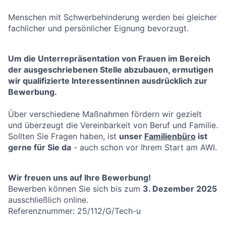
Menschen mit Schwerbehinderung werden bei gleicher
fachlicher und persönlicher Eignung bevorzugt.
Um die Unterrepräsentation von Frauen im Bereich
der ausgeschriebenen Stelle abzubauen, ermutigen
wir qualifizierte Interessentinnen ausdrücklich zur
Bewerbung.
Über verschiedene Maßnahmen fördern wir gezielt
und überzeugt die Vereinbarkeit von Beruf und Familie.
Sollten Sie Fragen haben, ist
unser
Familienbüro
ist
gerne für Sie da
- auch schon vor Ihrem Start am AWI.
Wir freuen uns auf Ihre Bewerbung!
Bewerben können Sie sich bis zum
3
. Dezember 2025
ausschließlich online.
Referenznummer: 25/112/G/Tech-u