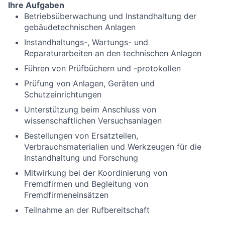
Ihre Aufgaben
Betriebsüberwachung und Instandhaltung der
gebäudetechnischen Anlagen
Instandhaltungs-, Wartungs- und
Reparaturarbeiten an den technischen Anlagen
Führen von Prüfbüchern und -protokollen
Prüfung von Anlagen, Geräten und
Schutzeinrichtungen
Unterstützung beim Anschluss von
wissenschaftlichen Versuchsanlagen
Bestellungen von Ersatzteilen,
Verbrauchsmaterialien und Werkzeugen für die
Instandhaltung und Forschung
Mitwirkung bei der Koordinierung von
Fremdfirmen und Begleitung von
Fremdfirmeneinsätzen
Teilnahme an der Rufbereitschaft