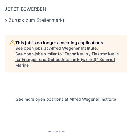
JETZT BEWERBEN!
» Zurück zum Stellenmarkt
This job is no longer accepting applications
See open jobs at
Alfred Wegener Institute
.
See open jobs similar to "
Techniker:in / Elektroniker:in
für Energie- und Gebäudetechnik (w/m/d)
"
Schmidt
Marine
.
See more open positions at
Alfred Wegener Institute