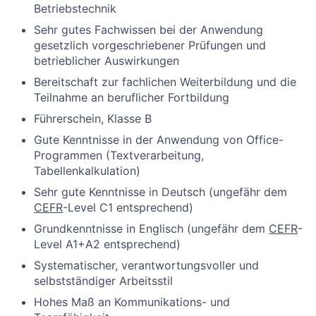
Betriebstechnik
Sehr gutes Fachwissen bei der Anwendung
gesetzlich vorgeschriebener Prüfungen und
betrieblicher Auswirkungen
Bereitschaft zur fachlichen Weiterbildung und die
Teilnahme an beruflicher Fortbildung
Führerschein, Klasse B
Gute Kenntnisse in der Anwendung von Office-
Programmen (Textverarbeitung,
Tabellenkalkulation)
Sehr gute Kenntnisse in Deutsch (ungefähr dem
CEFR
-Level C1 entsprechend)
Grundkenntnisse in Englisch (ungefähr dem
CEFR
-
Level A1+A2 entsprechend)
Systematischer, verantwortungsvoller und
selbstständiger Arbeitsstil
Hohes Maß an Kommunikations- und