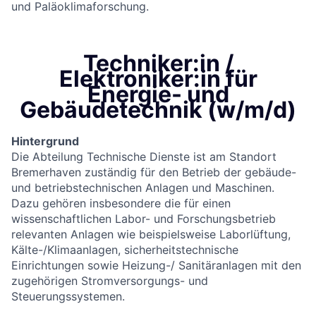
und Paläoklimaforschung.
Techniker:in /
Elektroniker:in für
Energie- und
Gebäudetechnik (w/m/d)
Hintergrund
Die Abteilung Technische Dienste ist am Standort
Bremerhaven zuständig für den Betrieb der gebäude-
und betriebstechnischen Anlagen und Maschinen.
Dazu gehören insbesondere die für einen
wissenschaftlichen Labor- und Forschungsbetrieb
relevanten Anlagen wie beispielsweise Laborlüftung,
Kälte-/Klimaanlagen, sicherheitstechnische
Einrichtungen sowie Heizung-/ Sanitäranlagen mit den
zugehörigen Stromversorgungs- und
Steuerungssystemen.