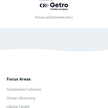
Powered by Getro.com
Privacy policy
Cookie policy
Focus Areas
Sustainable Fisheries
Ocean Observing
Habitat Health