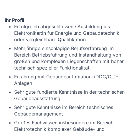
Ihr Profil
Erfolgreich abgeschlossene Ausbildung als
Elektroniker:in für Energie und Gebäudetechnik
oder vergleichbare Qualifikation
Mehrjährige einschlägige Berufserfahrung im
Bereich Betriebsführung und Instandhaltung von
großen und komplexen Liegenschaften mit hoher
technisch spezieller Funktionalität
Erfahrung mit Gebäudeautomation-/DDC/GLT-
Anlagen
Sehr gute fundierte Kenntnisse in der technischen
Gebäudeausstattung
Sehr gute Kenntnisse im Bereich technisches
Gebäudemanagement
Großes Fachwissen insbesondere im Bereich
Elektrotechnik komplexer Gebäude- und