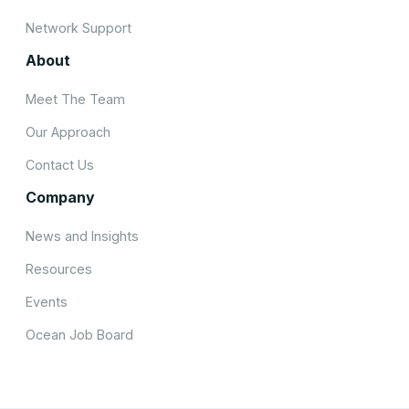
Network Support
About
Meet The Team
Our Approach
Contact Us
Company
News and Insights
Resources
Events
Ocean Job Board