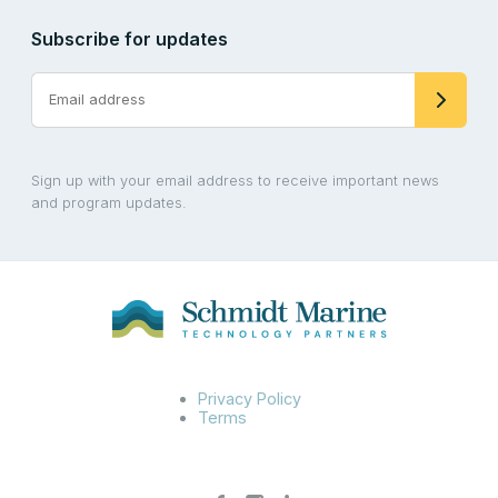
Subscribe for updates
Sign up with your email address to receive important news
and program updates.
Privacy Policy
Terms