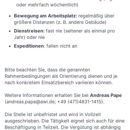
oder mehrfach wöchentlich)
Bewegung am Arbeitsplatz:
regelmäßig über
größere Distanzen (z. B. andere Gebäude)
Dienstreisen:
fast nie (seltener als einmal pro
Jahr) oder nie
Expeditionen
: fallen nicht an
Bitte beachten Sie, dass die genannten
Rahmenbedingungen als Orientierung dienen und je
nach konkretem Einsatzbereich variieren können.
Weitere Informationen erhalten Sie bei
Andreas Pape
(andreas.pape@awi.de; +49 (471)4831-1415).
Die Stelle ist unbefristet und wird in Vollzeit
ausgeschrieben. Die Tätigkeit eignet sich auch für eine
Beschäftigung in Teilzeit. Die Vergütung ist abhängig