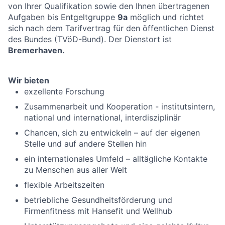
von Ihrer Qualifikation sowie den Ihnen übertragenen
Aufgaben bis Entgeltgruppe
9a
möglich und richtet
sich nach dem Tarifvertrag für den öffentlichen Dienst
des Bundes (TVöD-Bund). Der Dienstort ist
Bremerhaven.
Wir bieten
exzellente Forschung
Zusammenarbeit und Kooperation - institutsintern,
national und international, interdisziplinär
Chancen, sich zu entwickeln – auf der eigenen
Stelle und auf andere Stellen hin
ein internationales Umfeld – alltägliche Kontakte
zu Menschen aus aller Welt
flexible Arbeitszeiten
betriebliche Gesundheitsförderung und
Firmenfitness mit Hansefit und Wellhub