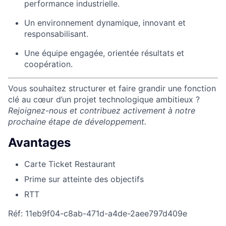
performance industrielle.
Un environnement dynamique, innovant et
responsabilisant.
Une équipe engagée, orientée résultats et
coopération.
Vous souhaitez structurer et faire grandir une fonction
clé au cœur d’un projet technologique ambitieux ?
Rejoignez-nous et contribuez activement à notre
prochaine étape de développement.
Avantages
Carte Ticket Restaurant
Prime sur atteinte des objectifs
RTT
Réf: 11eb9f04-c8ab-471d-a4de-2aee797d409e