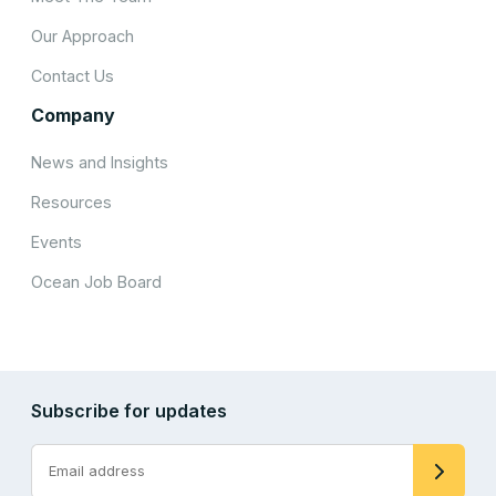
Our Approach
Contact Us
Company
News and Insights
Resources
Events
Ocean Job Board
Subscribe for updates