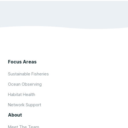
Focus Areas
Sustainable Fisheries
Ocean Observing
Habitat Health
Network Support
About
Meet The Team