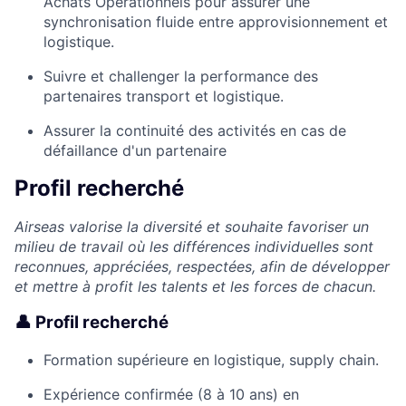
Achats Opérationnels pour assurer une
synchronisation fluide entre approvisionnement et
logistique.
Suivre et challenger la performance des
partenaires transport et logistique.
Assurer la continuité des activités en cas de
défaillance d'un partenaire
Profil recherché
Airseas valorise la diversité et souhaite favoriser un
milieu de travail où les différences individuelles sont
reconnues, appréciées, respectées, afin de développer
et mettre à profit les talents et les forces de chacun.
👤 Profil recherché
Formation supérieure en logistique, supply chain.
Expérience confirmée (8 à 10 ans) en