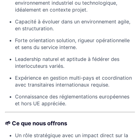
environnement industriel ou technologique,
idéalement en contexte projet.
Capacité à évoluer dans un environnement agile,
en structuration.
Forte orientation solution, rigueur opérationnelle
et sens du service interne.
Leadership naturel et aptitude à fédérer des
interlocuteurs variés.
Expérience en gestion multi-pays et coordination
avec transitaires internationaux requise.
Connaissance des réglementations européennes
et hors UE appréciée.
🌱 Ce que nous offrons
Un rôle stratégique avec un impact direct sur la