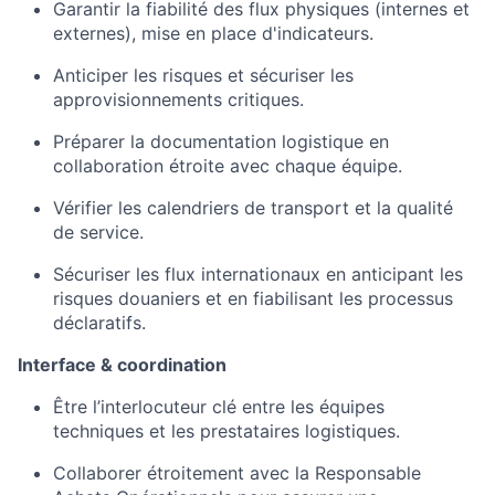
Garantir la fiabilité des flux physiques (internes et
externes), mise en place d'indicateurs.
Anticiper les risques et sécuriser les
approvisionnements critiques.
Préparer la documentation logistique en
collaboration étroite avec chaque équipe.
Vérifier les calendriers de transport et la qualité
de service.
Sécuriser les flux internationaux en anticipant les
risques douaniers et en fiabilisant les processus
déclaratifs.
Interface & coordination
Être l’interlocuteur clé entre les équipes
techniques et les prestataires logistiques.
Collaborer étroitement avec la Responsable