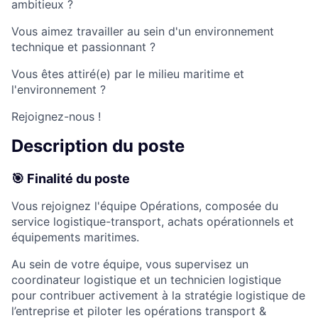
ambitieux ?
Vous aimez travailler au sein d'un environnement
technique et passionnant ?
Vous êtes attiré(e) par le milieu maritime et
l'environnement ?
Rejoignez-nous !
Description du poste
🎯 Finalité du poste
Vous rejoignez l'équipe Opérations, composée du
service logistique-transport, achats opérationnels et
équipements maritimes.
Au sein de votre équipe, vous supervisez un
coordinateur logistique et un technicien logistique
pour contribuer activement à la stratégie logistique de
l’entreprise et piloter les opérations transport &