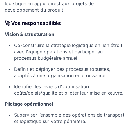
logistique en appui direct aux projets de
développement du produit.
🚀 Vos responsabilités
Vision & structuration
Co-construire la stratégie logistique en lien étroit
avec l’équipe opérations et participer au
processus budgétaire annuel
Définir et déployer des processus robustes,
adaptés à une organisation en croissance.
Identifier les leviers d’optimisation
coûts/délais/qualité et piloter leur mise en œuvre.
Pilotage opérationnel
Superviser l’ensemble des opérations de transport
et logistique sur votre périmètre.