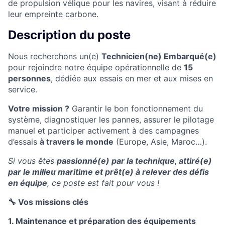
de propulsion vélique pour les navires, visant à réduire
leur empreinte carbone.
Description du poste
Nous recherchons un(e)
Technicien(ne) Embarqué(e)
pour rejoindre notre équipe opérationnelle de
15
personnes
, dédiée aux essais en mer et aux mises en
service.
Votre mission ?
Garantir le bon fonctionnement du
système, diagnostiquer les pannes, assurer le pilotage
manuel et participer activement à des campagnes
d’essais
à travers le monde
(Europe, Asie, Maroc…).
Si vous êtes
passionné(e) par la technique, attiré(e)
par le milieu maritime et prêt(e) à relever des défis
en équipe
, ce poste est fait pour vous !
🔧 Vos missions clés
1. Maintenance et préparation des équipements