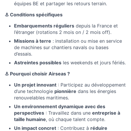
équipes BE et partager les retours terrain.
⚓ Conditions spécifiques
Embarquements réguliers
depuis la France et
l’étranger (rotations 2 mois on / 2 mois off).
Missions à terre
: installation ou mise en service
de machines sur chantiers navals ou bases
d’essais.
Astreintes possibles
les weekends et jours fériés.
⚓ Pourquoi choisir Airseas ?
Un projet innovant
: Participez au développement
d’une technologie
pionnière
dans les énergies
renouvelables maritimes.
Un environnement dynamique avec des
perspectives
: Travaillez dans une
entreprise à
taille humaine
, où chaque talent compte.
Un impact concret
: Contribuez à
réduire