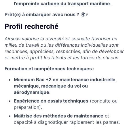
l’empreinte carbone du transport maritime
.
Prêt(e) à embarquer avec nous ?
🌍⚡
Profil recherché
Airseas valorise la diversité et souhaite favoriser un
milieu de travail où les différences individuelles sont
reconnues, appréciées, respectées, afin de développer
et mettre à profit les talents et les forces de chacun.
Formation et compétences techniques :
Minimum Bac +2 en maintenance industrielle,
mécanique, mécanique du vol ou
aérodynamique
.
Expérience en essais techniques
(conduite ou
préparation).
Maîtrise des méthodes de maintenance
et
capacité à diagnostiquer rapidement les pannes.