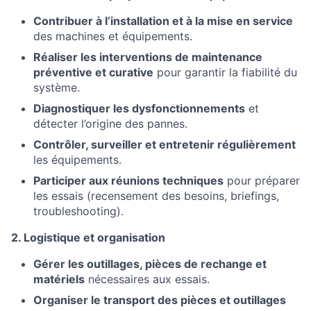
Contribuer à l’installation et à la mise en service
des machines et équipements.
Réaliser les interventions de maintenance
préventive et curative
pour garantir la fiabilité du
système.
Diagnostiquer les dysfonctionnements
et
détecter l’origine des pannes.
Contrôler, surveiller et entretenir régulièrement
les équipements.
Participer aux réunions techniques
pour préparer
les essais (recensement des besoins, briefings,
troubleshooting).
2. Logistique et organisation
Gérer les outillages, pièces de rechange et
matériels
nécessaires aux essais.
Organiser le transport des pièces et outillages