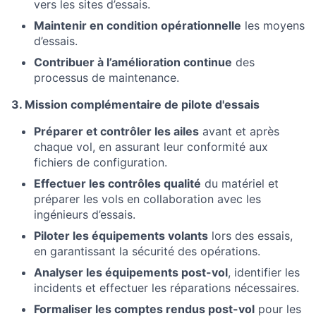
vers les sites d’essais.
Maintenir en condition opérationnelle
les moyens
d’essais.
Contribuer à l’amélioration continue
des
processus de maintenance.
3. Mission complémentaire de pilote d'essais
Préparer et contrôler les ailes
avant et après
chaque vol, en assurant leur conformité aux
fichiers de configuration.
Effectuer les contrôles qualité
du matériel et
préparer les vols en collaboration avec les
ingénieurs d’essais.
Piloter les équipements volants
lors des essais,
en garantissant la sécurité des opérations.
Analyser les équipements post-vol
, identifier les
incidents et effectuer les réparations nécessaires.
Formaliser les comptes rendus post-vol
pour les