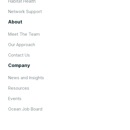
Habitat Health
Network Support
About
Meet The Team
Our Approach
Contact Us
Company
News and Insights
Resources
Events
Ocean Job Board