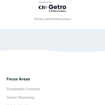
Powered by Getro.com
Privacy policy
Cookie policy
Focus Areas
Sustainable Fisheries
Ocean Observing