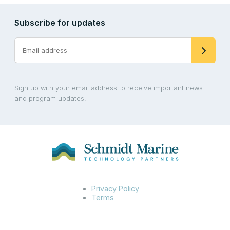
Subscribe for updates
Sign up with your email address to receive important news
and program updates.
Privacy Policy
Terms