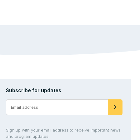
Subscribe for updates
Sign up with your email address to receive important news
and program updates.